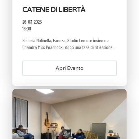
CATENE DI LIBERTÀ
26-03-2025
18:00
Galleria Molinella, Faenza. Studio Lemure insieme a
Chandra Miss Peachock, dopo una fase di riflessione...
Apri Evento