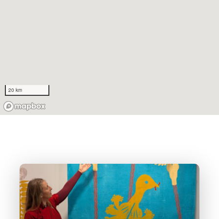
20 km