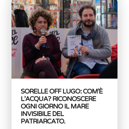
SORELLE OFF LUGO: COM’È
L’ACQUA? RICONOSCERE
OGNI GIORNO IL MARE
INVISIBILE DEL
PATRIARCATO.