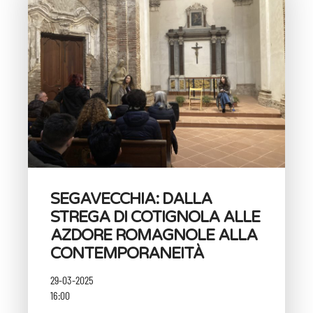
SEGAVECCHIA: DALLA
STREGA DI COTIGNOLA ALLE
AZDORE ROMAGNOLE ALLA
CONTEMPORANEITÀ
29-03-2025
16:00