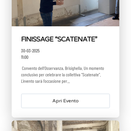
FINISSAGE “SCATENATE”
30-03-2025
11:00
Convento dell’Osservanza, Brisighella. Un momento
conclusivo per celebrare la collettiva “Scatenate”.
L’evento sarà l’occasione per...
Apri Evento