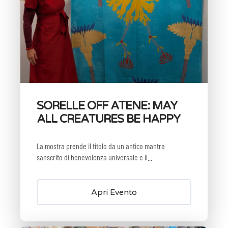
SORELLE OFF ATENE: MAY
ALL CREATURES BE HAPPY
La mostra prende il titolo da un antico mantra
sanscrito di benevolenza universale e il...
Apri Evento