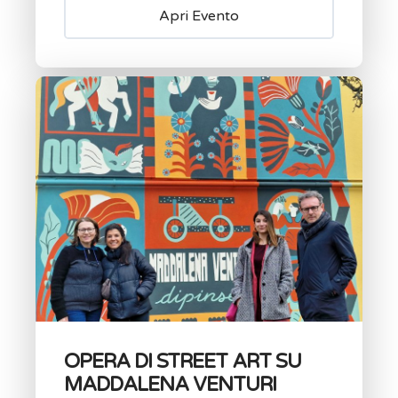
Apri Evento
OPERA DI STREET ART SU
MADDALENA VENTURI