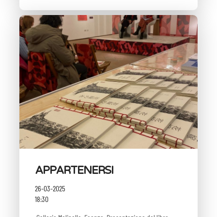
APPARTENERSI
26-03-2025
18:30