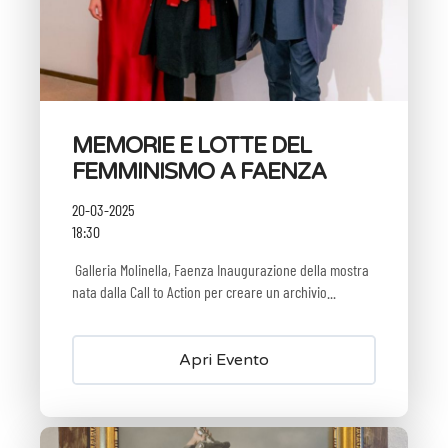
MEMORIE E LOTTE DEL
FEMMINISMO A FAENZA
20-03-2025
18:30
Galleria Molinella, Faenza Inaugurazione della mostra
nata dalla Call to Action per creare un archivio...
Apri Evento