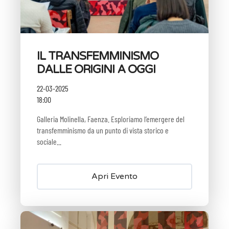
IL TRANSFEMMINISMO
DALLE ORIGINI A OGGI
22-03-2025
18:00
Galleria Molinella, Faenza. Esploriamo l’emergere del
transfemminismo da un punto di vista storico e
sociale...
Apri Evento