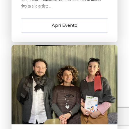
rivolta alle artiste...
Apri Evento