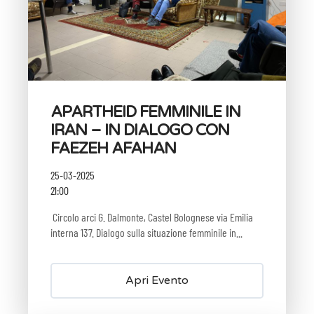
APARTHEID FEMMINILE IN
IRAN – IN DIALOGO CON
FAEZEH AFAHAN
25-03-2025
21:00
Circolo arci G. Dalmonte, Castel Bolognese via Emilia
interna 137. Dialogo sulla situazione femminile in...
Apri Evento