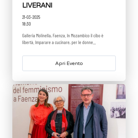
LIVERANI
21-03-2025
18:30
Galleria Molinella, Faenza. In Mozambico il cibo è
libertà. Imparare a cucinare, per le donne...
Apri Evento