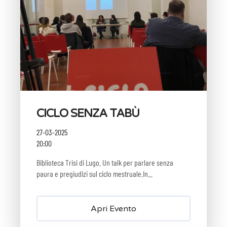
CICLO SENZA TABÙ
27-03-2025
20:00
Biblioteca Trisi di Lugo. Un talk per parlare senza
paura e pregiudizi sul ciclo mestruale.In...
Apri Evento