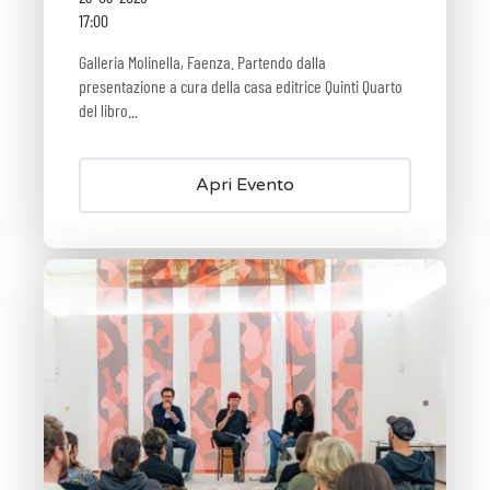
17:00
Galleria Molinella, Faenza. Partendo dalla
presentazione a cura della casa editrice Quinti Quarto
del libro...
Apri Evento