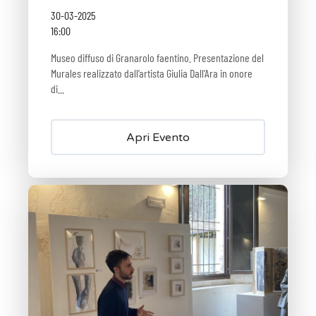
30-03-2025
16:00
Museo diffuso di Granarolo faentino. Presentazione del
Murales realizzato dall’artista Giulia Dall’Ara in onore
di...
Apri Evento