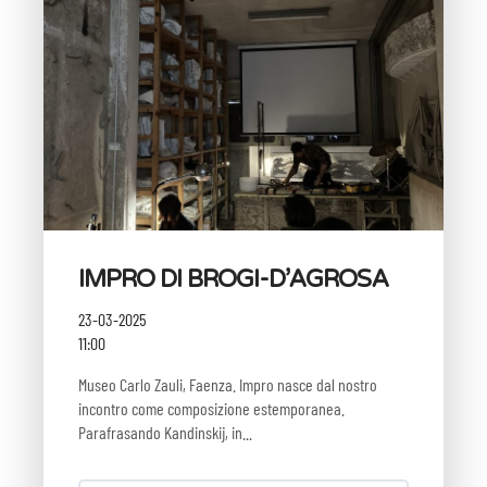
IMPRO DI BROGI-D’AGROSA
23-03-2025
11:00
Museo Carlo Zauli, Faenza. Impro nasce dal nostro
incontro come composizione estemporanea.
Parafrasando Kandinskij, in...