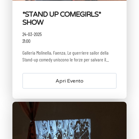
*STAND UP COMEGIRLS*
SHOW
24-03-2025
21:00
Galleria Molinella, Faenza. Le guerriere sailor della
Stand-up comedy uniscono le forze per salvare il...
Apri Evento