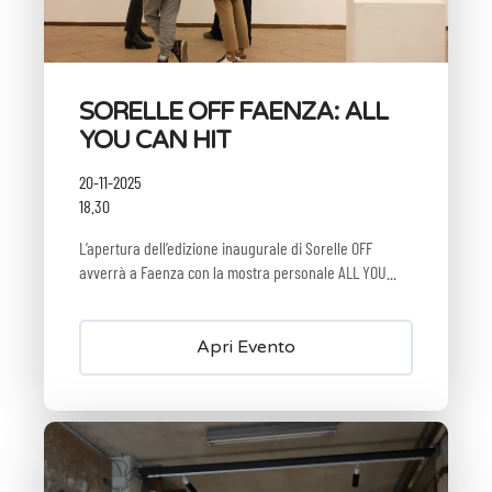
SORELLE OFF FAENZA: ALL
YOU CAN HIT
20-11-2025
18.30
L’apertura dell’edizione inaugurale di Sorelle OFF
avverrà a Faenza con la mostra personale ALL YOU...
Apri Evento