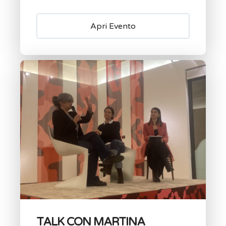
Apri Evento
TALK CON MARTINA