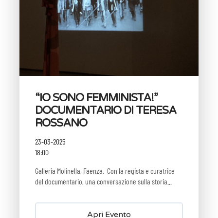
“IO SONO FEMMINISTA!”
DOCUMENTARIO DI TERESA
ROSSANO
23-03-2025
18:00
Galleria Molinella, Faenza. ⁠ Con la regista e curatrice
del documentario, una conversazione sulla storia...
Apri Evento