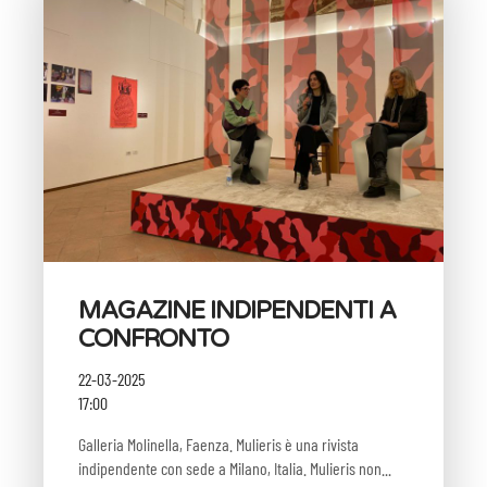
MAGAZINE INDIPENDENTI A
CONFRONTO
22-03-2025
17:00
Galleria Molinella, Faenza. Mulieris è una rivista
indipendente con sede a Milano, Italia. Mulieris non...