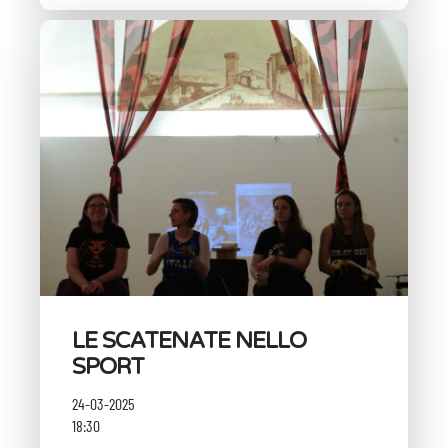
LE SCATENATE NELLO
SPORT
24-03-2025
18:30