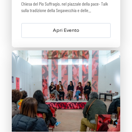
Chiesa del Pio Suffragio, nel piazzale della pace- Talk
sulla tradizione della Segavecchia e delle...
Apri Evento