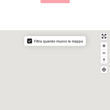
mappa_programma
Filtra quando muovo la mappa