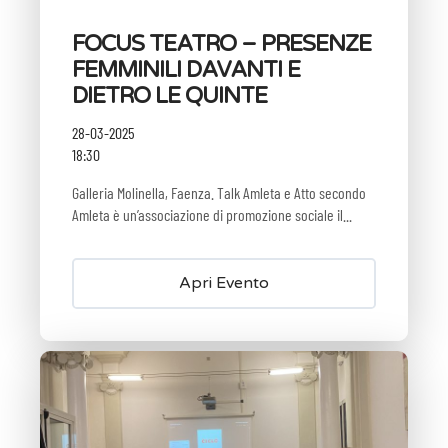
FOCUS TEATRO – PRESENZE
FEMMINILI DAVANTI E
DIETRO LE QUINTE
28-03-2025
18:30
Galleria Molinella, Faenza. Talk Amleta e Atto secondo
Amleta è un’associazione di promozione sociale il...
Apri Evento