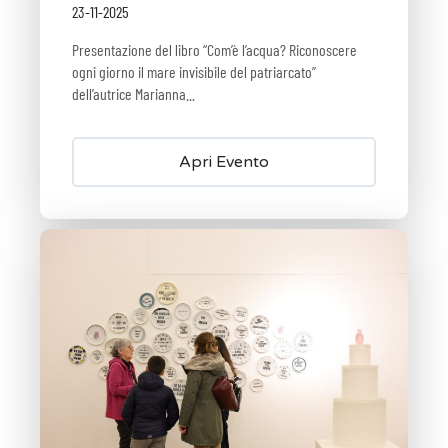
23-11-2025
Presentazione del libro “Com’è l’acqua? Riconoscere
ogni giorno il mare invisibile del patriarcato”
dell’autrice Marianna...
Apri Evento