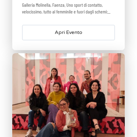
Galleria Molinella, Faenza. Uno sport di contatto,
velocissimo, tutto al femminile e fuori dagli schemi:...
Apri Evento