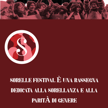
SORELLE FESTIVAL È UNA RASSEGNA
DEDICATA ALLA SORELLANZA
E ALLA
PARITÀ DI GENERE