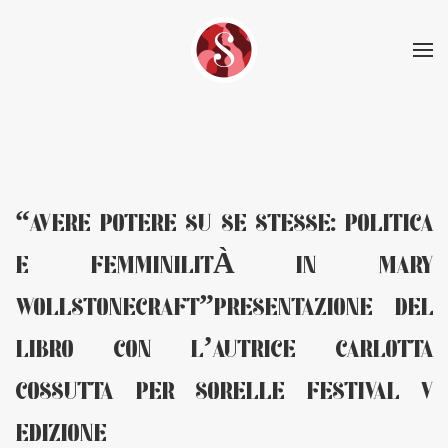
Skip to main content
“AVERE POTERE SU SE STESSE: POLITICA
E FEMMINILITÀ IN MARY
WOLLSTONECRAFT”PRESENTAZIONE DEL
LIBRO CON L’AUTRICE CARLOTTA
COSSUTTA PER SORELLE FESTIVAL V
EDIZIONE