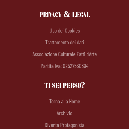
PRIVACY & LEGAL
Uso dei Cookies
Trattamento dei dati
Associazione Culturale Fatti d'Arte
Partita Iva: 02527530394
TI SEI PERSO?
Torna alla Home
Archivio
Diventa Protagonista