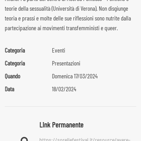
teorie della sessualità (Università di Verona). Non disgiunge
teoria e prassi e molte delle sue riflessioni sono nutrite dalla
partecipazione ai movimenti transfemministi e queer.
Categoria
Eventi
Categoria
Presentazioni
Quando
Domenica 17/03/2024
Data
18/02/2024
Link Permanente
https://sorellefestival.it/resource/avere-