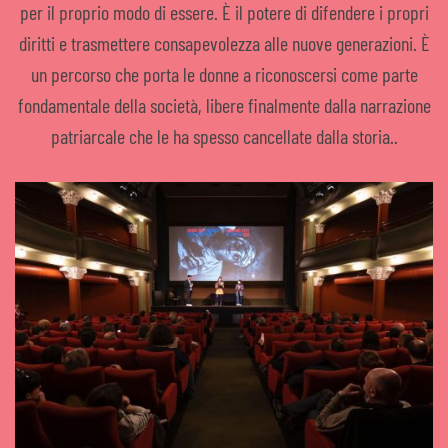
per il proprio modo di essere. È il potere di difendere i propri
diritti e trasmettere consapevolezza alle nuove generazioni. È
un percorso che porta le donne a riconoscersi come parte
fondamentale della società, libere finalmente dalla narrazione
patriarcale che le ha spesso cancellate dalla storia..