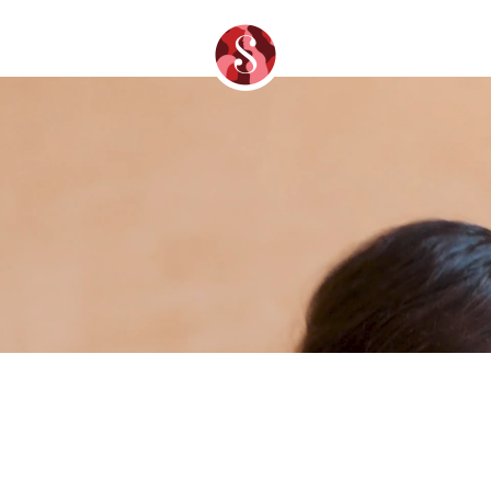
Skip to main content
Sorelle Festival