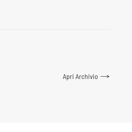
Apri Archivio