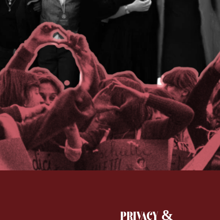
PRIVACY &