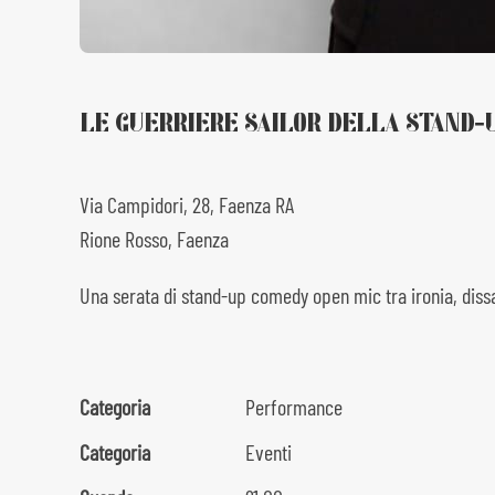
LE GUERRIERE SAILOR DELLA STAND-
Via Campidori, 28, Faenza RA
Rione Rosso, Faenza
Una serata di stand-up comedy open mic tra ironia, dissa
Categoria
Performance
Categoria
Eventi