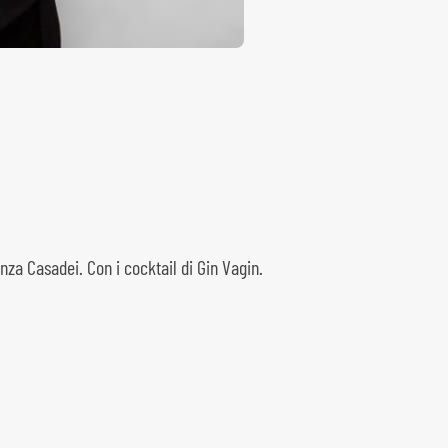
za Casadei. Con i cocktail di Gin Vagin.