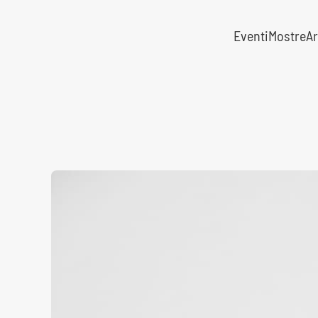
Eventi
Mostre
Ar
Skip to main content