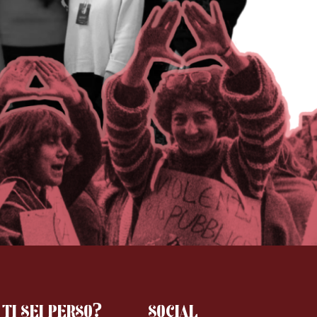
TI SEI PERSO?
SOCIAL