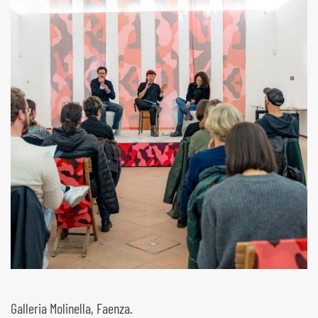
Galleria Molinella, Faenza.