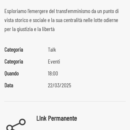
Esploriamo l’emergere del transfemminismo da un punto di
vista storico e sociale e la sua centralità nelle lotte odierne
per la giustizia e la libertà
Categoria
Talk
Categoria
Eventi
Quando
18:00
Data
22/03/2025
Link Permanente