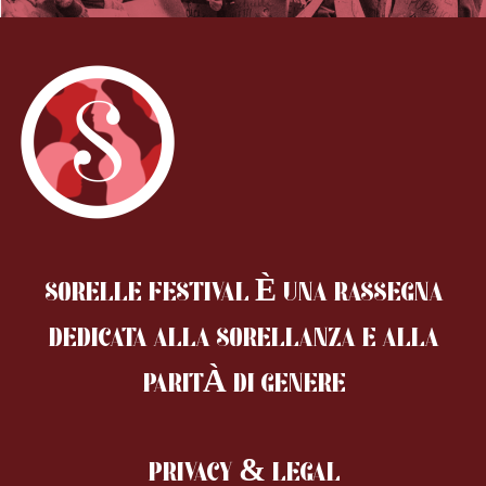
SORELLE FESTIVAL È UNA RASSEGNA
DEDICATA ALLA SORELLANZA
E ALLA
PARITÀ DI GENERE
PRIVACY & LEGAL