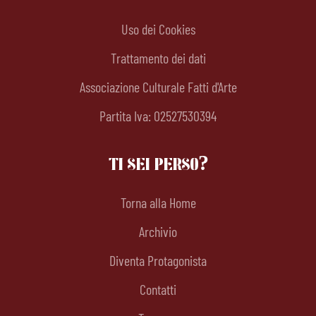
Uso dei Cookies
Trattamento dei dati
Associazione Culturale Fatti d'Arte
Partita Iva: 02527530394
TI SEI PERSO?
Torna alla Home
Archivio
Diventa Protagonista
Contatti