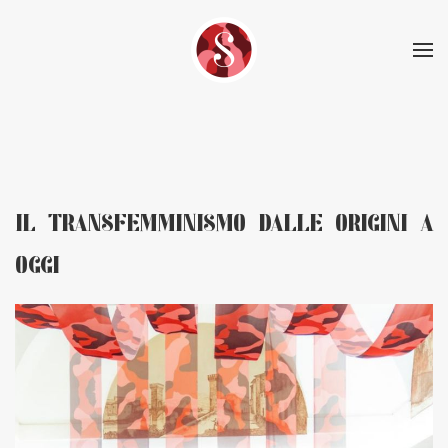
Skip to main content
IL TRANSFEMMINISMO DALLE ORIGINI A
OGGI