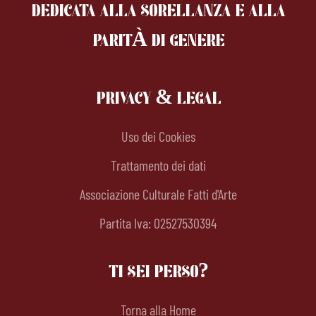
DEDICATA ALLA SORELLANZA
E ALLA
PARITÀ DI GENERE
PRIVACY & LEGAL
Uso dei Cookies
Trattamento dei dati
Associazione Culturale Fatti d'Arte
Partita Iva: 02527530394
TI SEI PERSO?
Torna alla Home