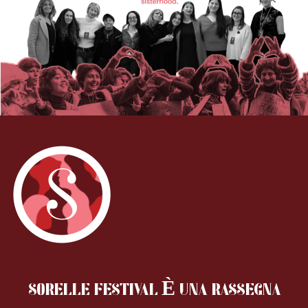
SORELLE FESTIVAL È UNA RASSEGNA