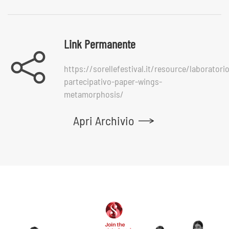
Link Permanente
https://sorellefestival.it/resource/laboratori
partecipativo-paper-wings-
metamorphosis/
Apri Archivio