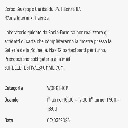
Corso Giuseppe Garibaldi, 8A, Faenza RA
M’Ama Interni +, Faenza
Laboratorio guidato da Sonia Formica per realizzare gli
artefatti di carta che completeranno la mostra presso la
Galleria della Molinella. Max 12 partecipanti per turno.
Prenotazione obbligatoria alla mail
SORELLEFESTIVAL@GMAIL.COM.
Categoria
WORKSHOP
Quando
I° turno: 16:00 – 17:00 II° turno: 17:00 –
18:00
Data
07/03/2026