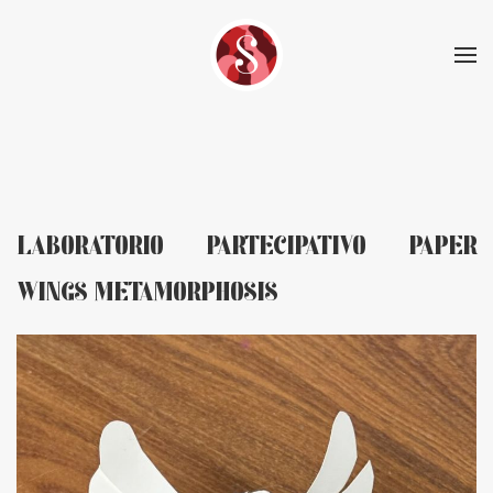
Skip to main content
LABORATORIO PARTECIPATIVO PAPER
WINGS METAMORPHOSIS