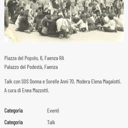
Piazza del Popolo, 6, Faenza RA
Palazzo del Podestà, Faenza
Talk con SOS Donna e Sorelle Anni 70. Modera Elena Magalotti.
A cura di Enea Mazzotti.
Categoria
Eventi
Categoria
Talk