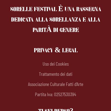
SORELLE FESTIVAL È UNA RASSEGNA
DEDICATA ALLA SORELLANZA
E ALLA
PARITÀ DI GENERE
PRIVACY & LEGAL
Uso dei Cookies
Trattamento dei dati
Associazione Culturale Fatti d'Arte
Partita Iva: 02527530394
TI SEI PERSO?