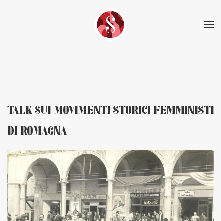
Skip to main content
TALK SUI MOVIMENTI STORICI FEMMINISTI
DI ROMAGNA