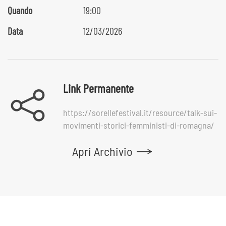
Quando
19:00
Data
12/03/2026
Link Permanente
https://sorellefestival.it/resource/talk-sui-
movimenti-storici-femministi-di-romagna/
Apri Archivio