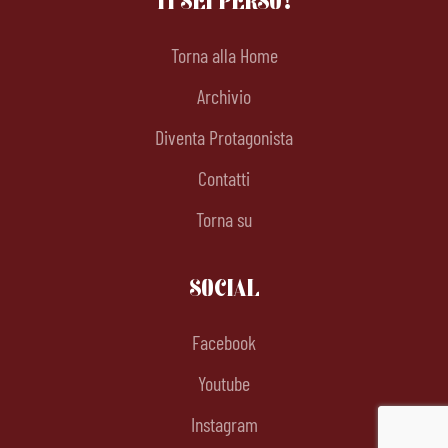
Torna alla Home
Archivio
Diventa Protagonista
Contatti
Torna su
SOCIAL
Facebook
Youtube
Instagram