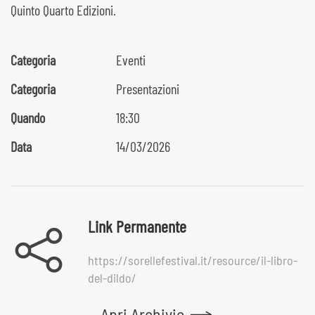
Quinto Quarto Edizioni.
Categoria
Eventi
Categoria
Presentazioni
Quando
18:30
Data
14/03/2026
Link Permanente
https://sorellefestival.it/resource/il-libro-
del-dildo/
Apri Archivio