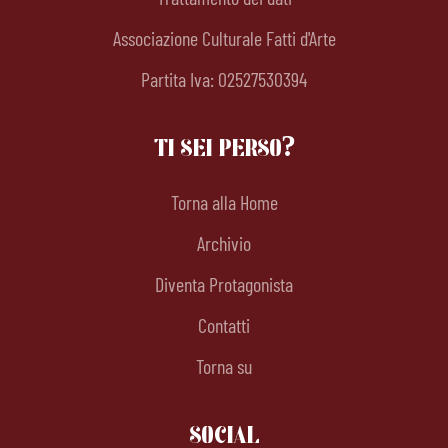
Associazione Culturale Fatti d'Arte
Partita Iva: 02527530394
TI SEI PERSO?
Torna alla Home
Archivio
Diventa Protagonista
Contatti
Torna su
SOCIAL