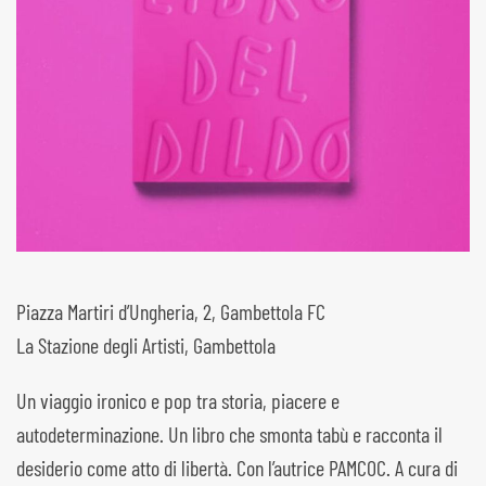
Piazza Martiri d’Ungheria, 2, Gambettola FC
La Stazione degli Artisti, Gambettola
Un viaggio ironico e pop tra storia, piacere e
autodeterminazione. Un libro che smonta tabù e racconta il
desiderio come atto di libertà. Con l’autrice PAMCOC. A cura di