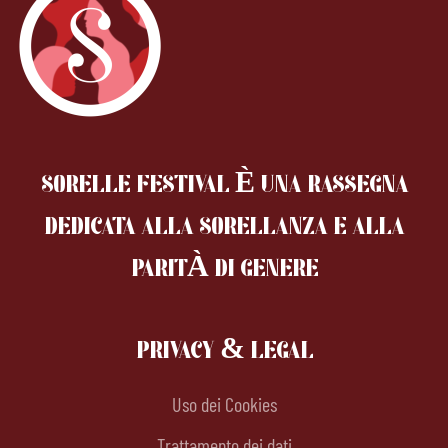
SORELLE FESTIVAL È UNA RASSEGNA
DEDICATA ALLA SORELLANZA
E ALLA
PARITÀ DI GENERE
PRIVACY & LEGAL
Uso dei Cookies
Trattamento dei dati