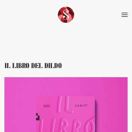
Skip to main content
IL LIBRO DEL DILDO