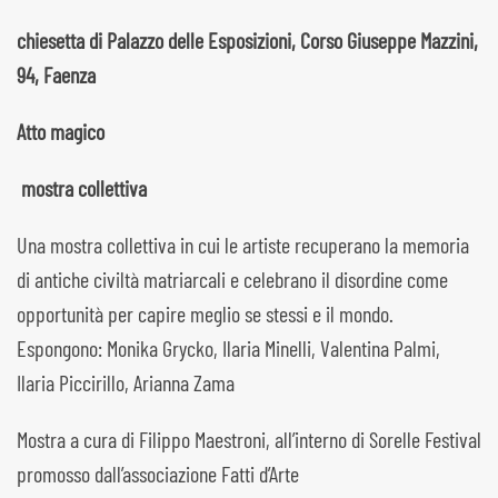
chiesetta di Palazzo delle Esposizioni, Corso Giuseppe Mazzini,
94, Faenza
Atto magico
mostra collettiva
Una mostra collettiva in cui le artiste recuperano la memoria
di antiche civiltà matriarcali e celebrano il disordine come
opportunità per capire meglio se stessi e il mondo.
Espongono: Monika Grycko, Ilaria Minelli, Valentina Palmi,
Ilaria Piccirillo, Arianna Zama
Mostra a cura di Filippo Maestroni, all’interno di Sorelle Festival
promosso dall’associazione Fatti d’Arte