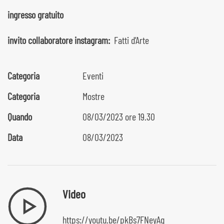
ingresso gratuito
invito collaboratore instagram:
Fatti d’Arte
Categoria
Eventi
Categoria
Mostre
Quando
08/03/2023 ore 19.30
Data
08/03/2023
Video
https://youtu.be/pkBs7FNeyAg