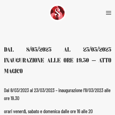
Skip to main content
DAL 8/03/2023 AL 23/03/2023
INAUGURAZIONE ALLE ORE 19.30 – ATTO
MAGICO
Dal 8/03/2023 al 23/03/2023 – inaugurazione l’8/03/2023 alle
ore 19.30
orari venerdì, sabato e domenica dalle ore 16 alle 20