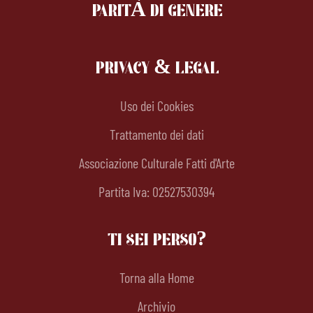
PARITÀ DI GENERE
PRIVACY & LEGAL
Uso dei Cookies
Trattamento dei dati
Associazione Culturale Fatti d'Arte
Partita Iva: 02527530394
TI SEI PERSO?
Torna alla Home
Archivio