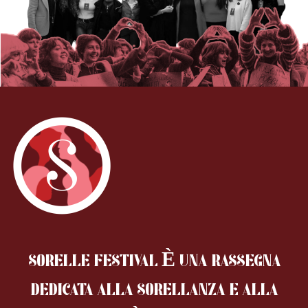
SORELLE FESTIVAL È UNA RASSEGNA
DEDICATA ALLA SORELLANZA
E ALLA