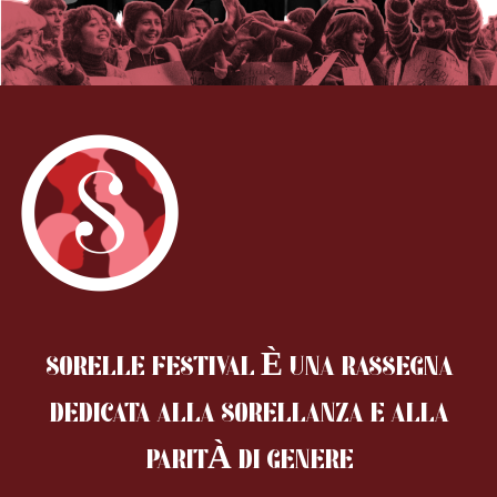
SORELLE FESTIVAL È UNA RASSEGNA
DEDICATA ALLA SORELLANZA
E ALLA
PARITÀ DI GENERE