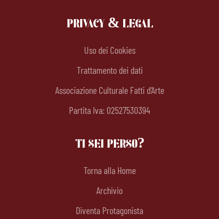
PRIVACY & LEGAL
Uso dei Cookies
Trattamento dei dati
Associazione Culturale Fatti d'Arte
Partita Iva: 02527530394
TI SEI PERSO?
Torna alla Home
Archivio
Diventa Protagonista