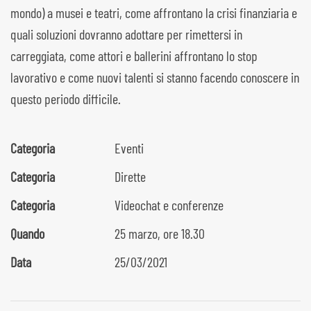
mondo) a musei e teatri, come affrontano la crisi finanziaria e
quali soluzioni dovranno adottare per rimettersi in
carreggiata, come attori e ballerini affrontano lo stop
lavorativo e come nuovi talenti si stanno facendo conoscere in
questo periodo difficile.
Categoria
Eventi
Categoria
Dirette
Categoria
Videochat e conferenze
Quando
25 marzo, ore 18.30
Data
25/03/2021