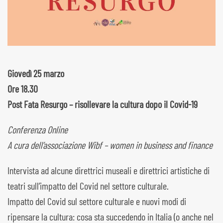
Giovedì 25 marzo
Ore 18.30
Post Fata Resurgo – risollevare la cultura dopo il Covid-19
Conferenza Online
A cura dell’associazione Wibf – women in business and finance
Intervista ad alcune direttrici museali e direttrici artistiche di
teatri sull’impatto del Covid nel settore culturale.
Impatto del Covid sul settore culturale e nuovi modi di
ripensare la cultura: cosa sta succedendo in Italia (o anche nel