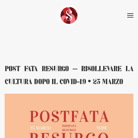
Skip to main content
POST FATA RESURGO – RISOLLEVARE LA
CULTURA DOPO IL COVID-19 • 25 MARZO