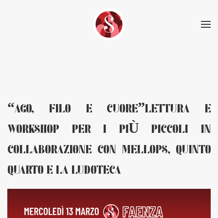
Skip to main content
“AGO, FILO E CUORE”LETTURA E
WORKSHOP PER I PIÙ PICCOLI IN
COLLABORAZIONE CON MELLOPS, QUINTO
QUARTO E LA LUDOTECA