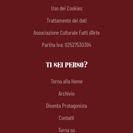
Uso dei Cookies
Trattamento dei dati
Associazione Culturale Fatti d'Arte
Partita Iva: 02527530394
TI SEI PERSO?
Torna alla Home
Archivio
Diventa Protagonista
Contatti
Torna su