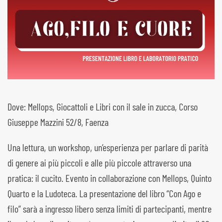
Dove: Mellops, Giocattoli e Libri con il sale in zucca, Corso
Giuseppe Mazzini 52/8, Faenza
Una lettura, un workshop, un’esperienza per parlare di parità
di genere ai più piccoli e alle più piccole attraverso una
pratica: il cucito. Evento in collaborazione con Mellops, Quinto
Quarto e la Ludoteca. La presentazione del libro “Con Ago e
filo” sarà a ingresso libero senza limiti di partecipanti, mentre