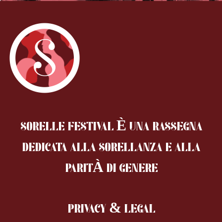
SORELLE FESTIVAL È UNA RASSEGNA
DEDICATA ALLA SORELLANZA
E ALLA
PARITÀ DI GENERE
PRIVACY & LEGAL