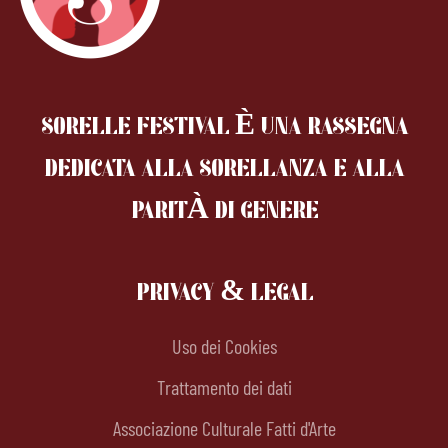
SORELLE FESTIVAL È UNA RASSEGNA
DEDICATA ALLA SORELLANZA
E ALLA
PARITÀ DI GENERE
PRIVACY & LEGAL
Uso dei Cookies
Trattamento dei dati
Associazione Culturale Fatti d'Arte