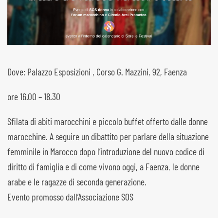
Dove: Palazzo Esposizioni , Corso G. Mazzini, 92, Faenza
ore 16.00 – 18.30
Sfilata di abiti marocchini e piccolo buffet offerto dalle donne
marocchine. A seguire un dibattito per parlare della situazione
femminile in Marocco dopo l’introduzione del nuovo codice di
diritto di famiglia e di come vivono oggi, a Faenza, le donne
arabe e le ragazze di seconda generazione.
Evento promosso dall’Associazione SOS