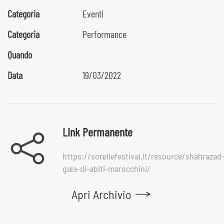
Categoria
Eventi
Categoria
Performance
Quando
Data
19/03/2022
Link Permanente
https://sorellefestival.it/resource/shahrazad
gala-di-abiti-marocchini/
Apri Archivio