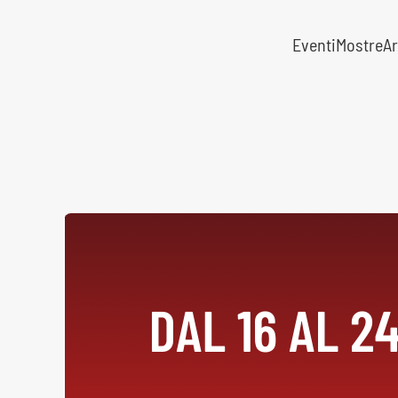
Eventi
Mostre
Ar
Skip to main content