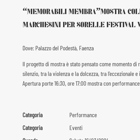
“MEMORABILI MEMBRA”MOSTRA COLLET
MARCHESINI PER SORELLE FESTIVAL V
Dove: Palazzo del Podestà, Faenza
Il progetto di mostra è stato pensato come momento di rifle
silenzio, tra la violenza e la dolcezza, tra l’eccezionale e 
Apertura porte 16:30, ore 17:00 mostra con performance d
Categoria
Performance
Categoria
Eventi