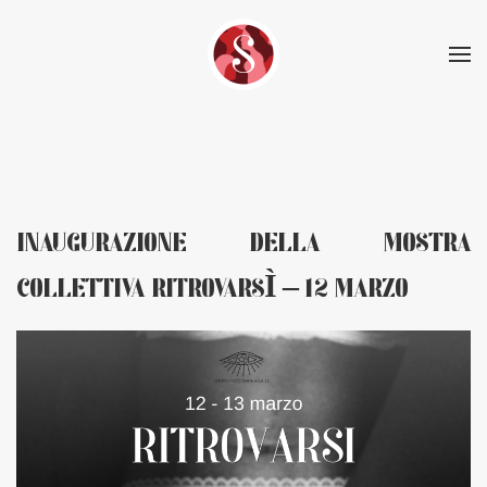
Skip to main content
INAUGURAZIONE DELLA MOSTRA
COLLETTIVA RITROVARSÌ – 12 MARZO