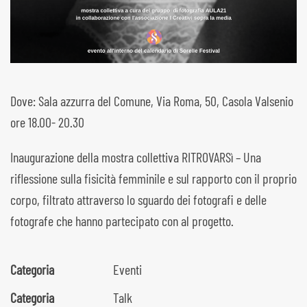
Dove: Sala azzurra del Comune, Via Roma, 50, Casola Valsenio
ore 18.00- 20.30
Inaugurazione della mostra collettiva RITROVARSì – Una
riflessione sulla fisicità femminile e sul rapporto con il proprio
corpo, filtrato attraverso lo sguardo dei fotografi e delle
fotografe che hanno partecipato con al progetto.
Categoria
Eventi
Categoria
Talk