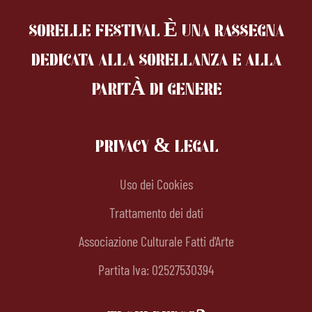
SORELLE FESTIVAL È UNA RASSEGNA
DEDICATA ALLA SORELLANZA
E ALLA
PARITÀ DI GENERE
PRIVACY & LEGAL
Uso dei Cookies
Trattamento dei dati
Associazione Culturale Fatti d'Arte
Partita Iva: 02527530394