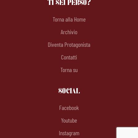
TI SEI PERSO?
Torna alla Home
Archivio
Diventa Protagonista
Contatti
Torna su
SOCIAL
Facebook
Youtube
Instagram