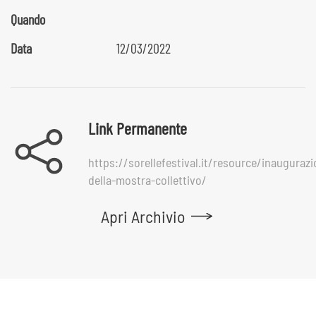
Quando
Data
12/03/2022
Link Permanente
https://sorellefestival.it/resource/inaugurazi
della-mostra-collettivo/
Apri Archivio