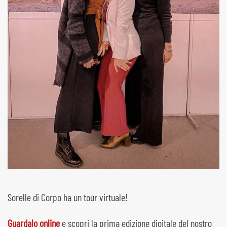
Sorelle di Corpo ha un tour virtuale!
Guardalo online
e scopri la prima edizione digitale del nostro