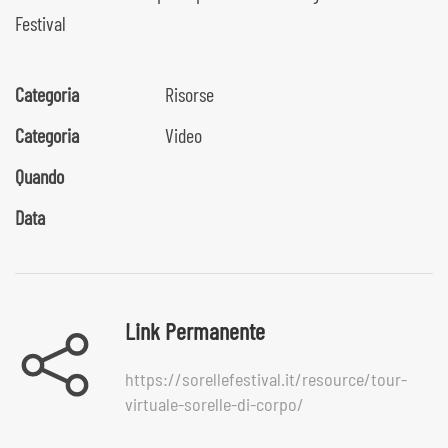
Festival
Categoria
Risorse
Categoria
Video
Quando
Data
Link Permanente
https://sorellefestival.it/resource/tour-
virtuale-sorelle-di-corpo/