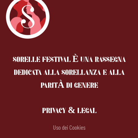
SORELLE FESTIVAL È UNA RASSEGNA
DEDICATA ALLA SORELLANZA
E ALLA
PARITÀ DI GENERE
PRIVACY & LEGAL
Uso dei Cookies