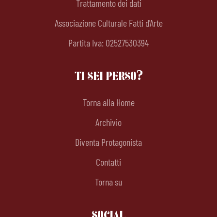
Trattamento dei dati
Associazione Culturale Fatti d'Arte
Partita Iva: 02527530394
TI SEI PERSO?
Torna alla Home
Archivio
Diventa Protagonista
Contatti
Torna su
SOCIAL