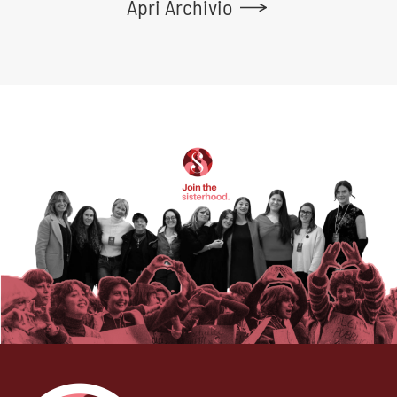
Apri Archivio