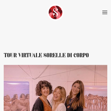
Skip to main content
TOUR VIRTUALE SORELLE DI CORPO