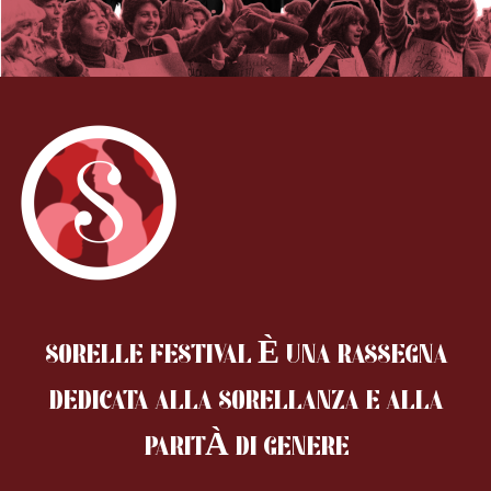
SORELLE FESTIVAL È UNA RASSEGNA
DEDICATA ALLA SORELLANZA
E ALLA
PARITÀ DI GENERE