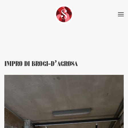
Skip to main content
IMPRO DI BROGI-D’AGROSA