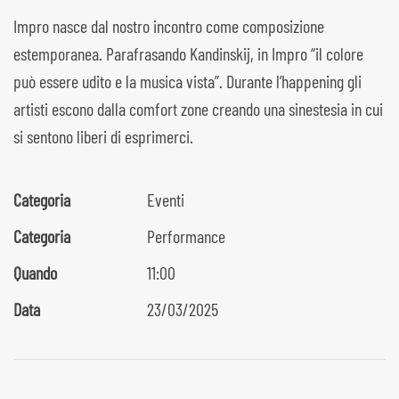
Impro nasce dal nostro incontro come composizione
estemporanea. Parafrasando Kandinskij, in Impro “il colore
può essere udito e la musica vista”. Durante l’happening gli
artisti escono dalla comfort zone creando una sinestesia in cui
si sentono liberi di esprimerci.
Categoria
Eventi
Categoria
Performance
Quando
11:00
Data
23/03/2025