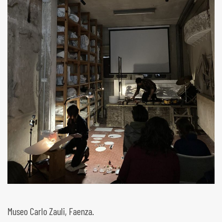
Museo Carlo Zauli, Faenza.