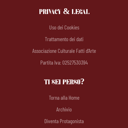
PRIVACY & LEGAL
Uso dei Cookies
Trattamento dei dati
Associazione Culturale Fatti d'Arte
Partita Iva: 02527530394
TI SEI PERSO?
Torna alla Home
Archivio
Diventa Protagonista