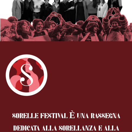
SORELLE FESTIVAL È UNA RASSEGNA
DEDICATA ALLA SORELLANZA
E ALLA