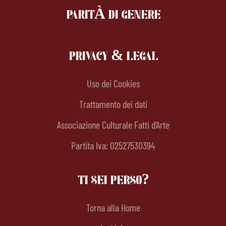
PARITÀ DI GENERE
PRIVACY & LEGAL
Uso dei Cookies
Trattamento dei dati
Associazione Culturale Fatti d'Arte
Partita Iva: 02527530394
TI SEI PERSO?
Torna alla Home