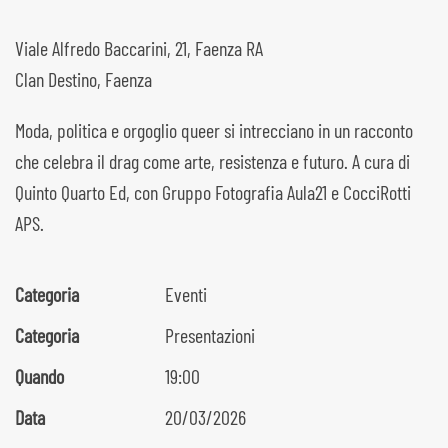
Viale Alfredo Baccarini, 21, Faenza RA
Clan Destino, Faenza
Moda, politica e orgoglio queer si intrecciano in un racconto
che celebra il drag come arte, resistenza e futuro. A cura di
Quinto Quarto Ed, con Gruppo Fotografia Aula21 e CocciRotti
APS.
Categoria
Eventi
Categoria
Presentazioni
Quando
19:00
Data
20/03/2026