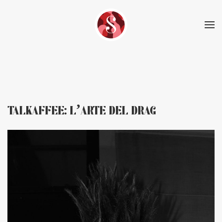
Skip to main content
TALKAFFEE: L’ARTE DEL DRAG