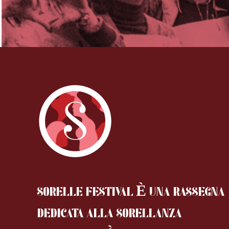
SORELLE FESTIVAL È UNA RASSEGNA
DEDICATA ALLA SORELLANZA