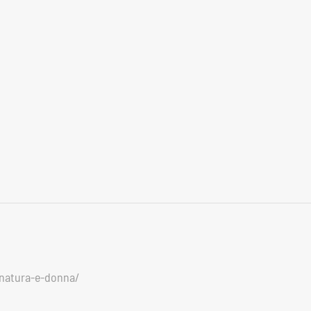
a-natura-e-donna/