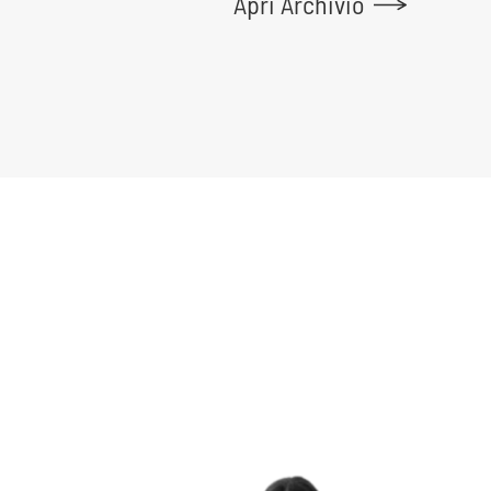
Apri Archivio