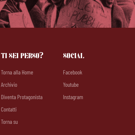
TI SEI PERSO?
SOCIAL
Torna alla Home
Facebook
Archivio
Youtube
Diventa Protagonista
Instagram
Contatti
Torna su