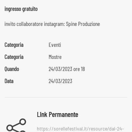
ingresso gratuito
invito collaboratore instagram:
Spine Produzione
Categoria
Eventi
Categoria
Mostre
Quando
24/03/2023 ore 18
Data
24/03/2023
Link Permanente
https://sorellefestival.it/resource/dal-24-