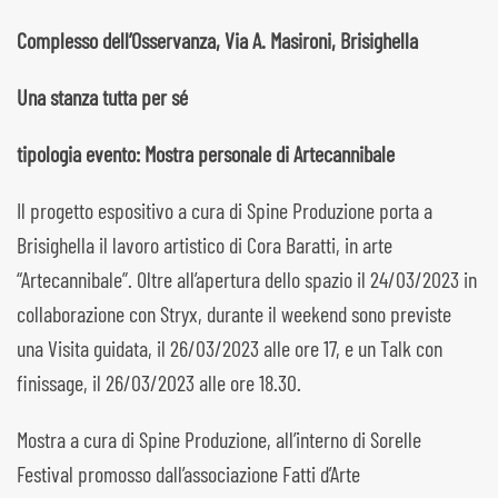
Complesso dell’Osservanza, Via A. Masironi, Brisighella
Una stanza tutta per sé
tipologia evento: Mostra personale di Artecannibale
Il progetto espositivo a cura di Spine Produzione porta a
Brisighella il lavoro artistico di Cora Baratti, in arte
“Artecannibale”. Oltre all’apertura dello spazio il 24/03/2023 in
collaborazione con Stryx, durante il weekend sono previste
una Visita guidata, il 26/03/2023 alle ore 17, e un Talk con
finissage, il 26/03/2023 alle ore 18.30.
Mostra a cura di Spine Produzione, all’interno di Sorelle
Festival promosso dall’associazione Fatti d’Arte