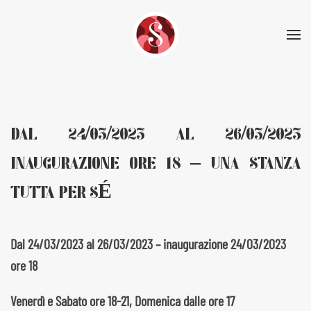
Skip to main content
DAL 24/03/2023 AL 26/03/2023
INAUGURAZIONE ORE 18 – UNA STANZA
TUTTA PER SÉ
Dal 24/03/2023 al 26/03/2023 – inaugurazione 24/03/2023
ore 18
Venerdì e Sabato ore 18-21, Domenica dalle ore 17