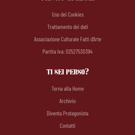
Uso dei Cookies
Trattamento dei dati
Associazione Culturale Fatti d'Arte
Partita Iva: 02527530394
TI SEI PERSO?
Torna alla Home
Archivio
Diventa Protagonista
Contatti