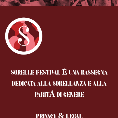
SORELLE FESTIVAL È UNA RASSEGNA
DEDICATA ALLA SORELLANZA
E ALLA
PARITÀ DI GENERE
PRIVACY & LEGAL