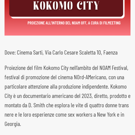
Dove: Cinema Sarti, Via Carlo Cesare Scaletta 10, Faenza
Proiezione del film Kokomo City nell’ambito del NOAM Festival,
festival di promozione del cinema NOrd-AMericano, con una
particolare attenzione alla produzione indipendente. Kokomo
City è un documentario americano del 2023, diretto, prodotto e
montato da D. Smith che esplora le vite di quattro donne trans
nere e le loro esperienze come sex workers a New York e in
Georgia.