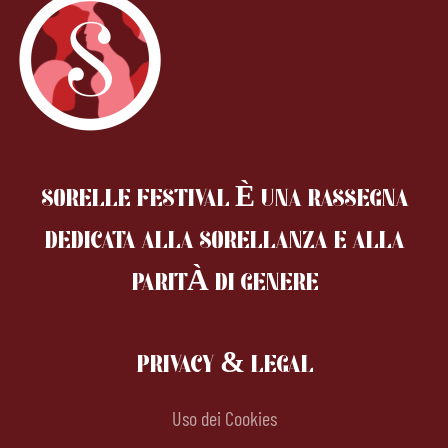
SORELLE FESTIVAL È UNA RASSEGNA
DEDICATA ALLA SORELLANZA
E ALLA
PARITÀ DI GENERE
PRIVACY & LEGAL
Uso dei Cookies