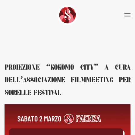
Skip to main content
PROIEZIONE “KOKOMO CITY” A CURA
DELL’ASSOCIAZIONE FILMMEETING PER
SORELLE FESTIVAL