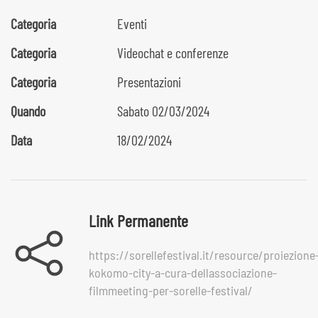
Categoria
Eventi
Categoria
Videochat e conferenze
Categoria
Presentazioni
Quando
Sabato 02/03/2024
Data
18/02/2024
Link Permanente
https://sorellefestival.it/resource/proiezione
kokomo-city-a-cura-dellassociazione-
filmmeeting-per-sorelle-festival/