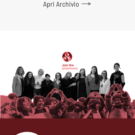
Apri Archivio