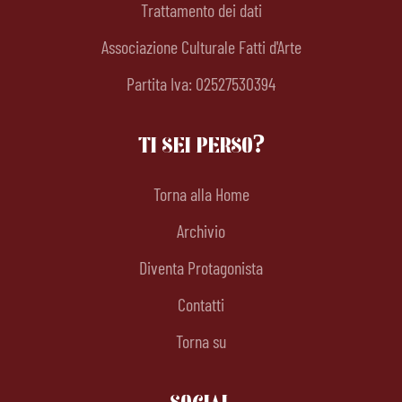
Trattamento dei dati
Associazione Culturale Fatti d'Arte
Partita Iva: 02527530394
TI SEI PERSO?
Torna alla Home
Archivio
Diventa Protagonista
Contatti
Torna su
SOCIAL