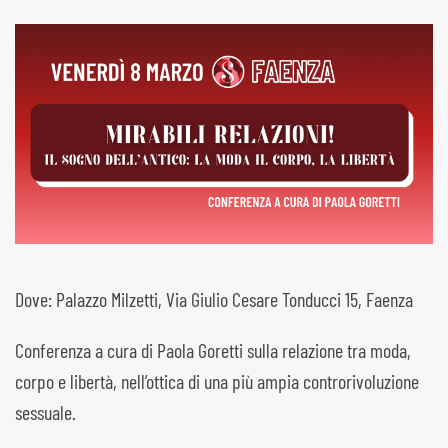
Dove: Palazzo Milzetti, Via Giulio Cesare Tonducci 15, Faenza
Conferenza a cura di Paola Goretti sulla relazione tra moda,
corpo e libertà, nell’ottica di una più ampia controrivoluzione
sessuale.