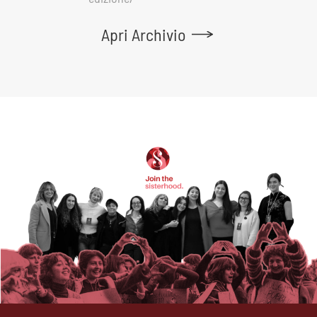
Apri Archivio