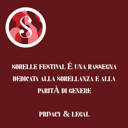
SORELLE FESTIVAL È UNA RASSEGNA
DEDICATA ALLA SORELLANZA
E ALLA
PARITÀ DI GENERE
PRIVACY & LEGAL