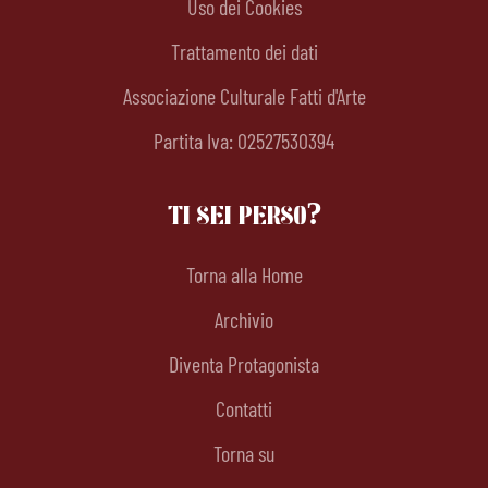
Uso dei Cookies
Trattamento dei dati
Associazione Culturale Fatti d'Arte
Partita Iva: 02527530394
TI SEI PERSO?
Torna alla Home
Archivio
Diventa Protagonista
Contatti
Torna su