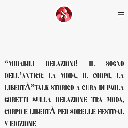
Skip to main content
“MIRABILI RELAZIONI! IL SOGNO
DELL’ANTICO: LA MODA, IL CORPO, LA
LIBERTÀ”TALK STORICO A CURA DI PAOLA
GORETTI SULLA RELAZIONE TRA MODA,
CORPO E LIBERTÀ PER SORELLE FESTIVAL
V EDIZIONE