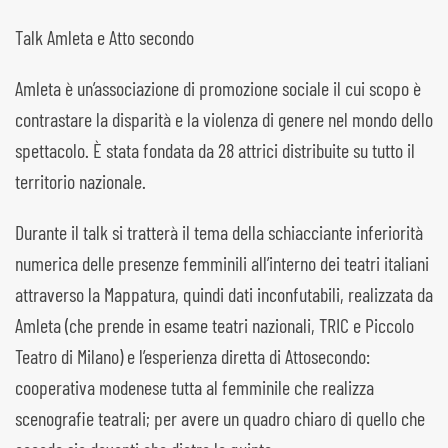
Talk Amleta e Atto secondo
Amleta è un’associazione di promozione sociale il cui scopo è
contrastare la disparità e la violenza di genere nel mondo dello
spettacolo. È stata fondata da 28 attrici distribuite su tutto il
territorio nazionale.
Durante il talk si tratterà il tema della schiacciante inferiorità
numerica delle presenze femminili all’interno dei teatri italiani
attraverso la Mappatura, quindi dati inconfutabili, realizzata da
Amleta (che prende in esame teatri nazionali, TRIC e Piccolo
Teatro di Milano) e l’esperienza diretta di Attosecondo:
cooperativa modenese tutta al femminile che realizza
scenografie teatrali; per avere un quadro chiaro di quello che