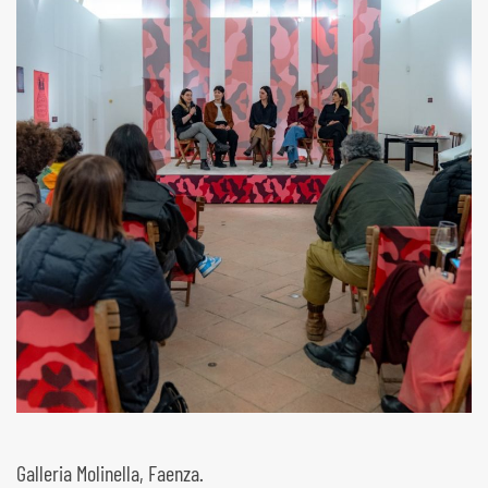
Galleria Molinella, Faenza.