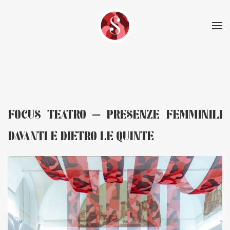
Skip to main content
FOCUS TEATRO – PRESENZE FEMMINILI
DAVANTI E DIETRO LE QUINTE