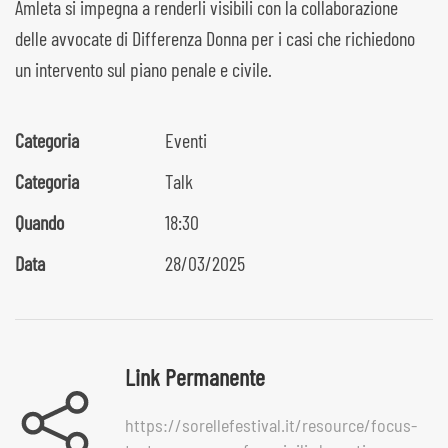
Amleta si impegna a renderli visibili con la collaborazione
delle avvocate di Differenza Donna per i casi che richiedono
un intervento sul piano penale e civile.
Categoria
Eventi
Categoria
Talk
Quando
18:30
Data
28/03/2025
Link Permanente
https://sorellefestival.it/resource/focus-