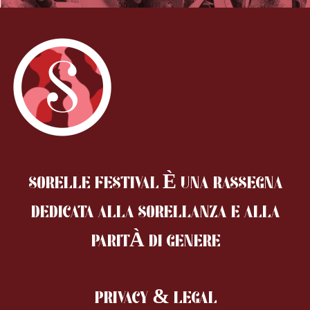
SORELLE FESTIVAL È UNA RASSEGNA
DEDICATA ALLA SORELLANZA
E ALLA
PARITÀ DI GENERE
PRIVACY & LEGAL