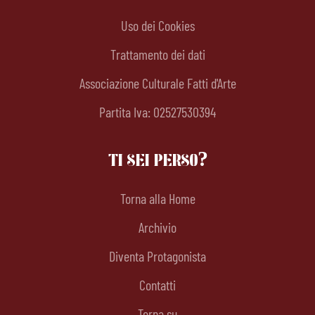
Uso dei Cookies
Trattamento dei dati
Associazione Culturale Fatti d'Arte
Partita Iva: 02527530394
TI SEI PERSO?
Torna alla Home
Archivio
Diventa Protagonista
Contatti
Torna su