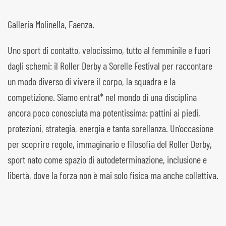
Galleria Molinella, Faenza.
Uno sport di contatto, velocissimo, tutto al femminile e fuori
dagli schemi: il Roller Derby a Sorelle Festival per raccontare
un modo diverso di vivere il corpo, la squadra e la
competizione. Siamo entrat* nel mondo di una disciplina
ancora poco conosciuta ma potentissima: pattini ai piedi,
protezioni, strategia, energia e tanta sorellanza. Un’occasione
per scoprire regole, immaginario e filosofia del Roller Derby,
sport nato come spazio di autodeterminazione, inclusione e
libertà, dove la forza non è mai solo fisica ma anche collettiva.