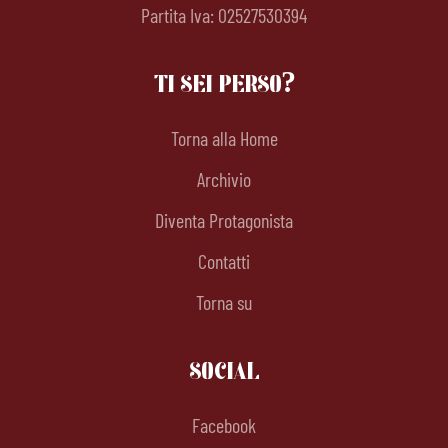
Partita Iva: 02527530394
TI SEI PERSO?
Torna alla Home
Archivio
Diventa Protagonista
Contatti
Torna su
SOCIAL
Facebook