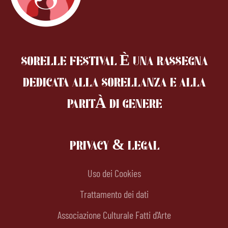
SORELLE FESTIVAL È UNA RASSEGNA
DEDICATA ALLA SORELLANZA
E ALLA
PARITÀ DI GENERE
PRIVACY & LEGAL
Uso dei Cookies
Trattamento dei dati
Associazione Culturale Fatti d'Arte