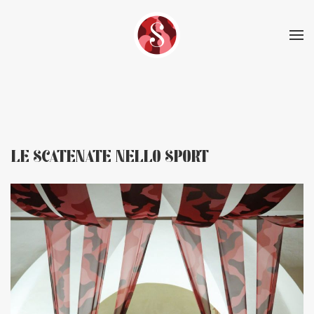
Skip to main content
LE SCATENATE NELLO SPORT