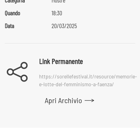
Categoria
Mostre
Quando
18:30
Data
20/03/2025
Link Permanente
https://sorellefestival.it/resource/memorie-
e-lotte-del-femminismo-a-faenza/
Apri Archivio