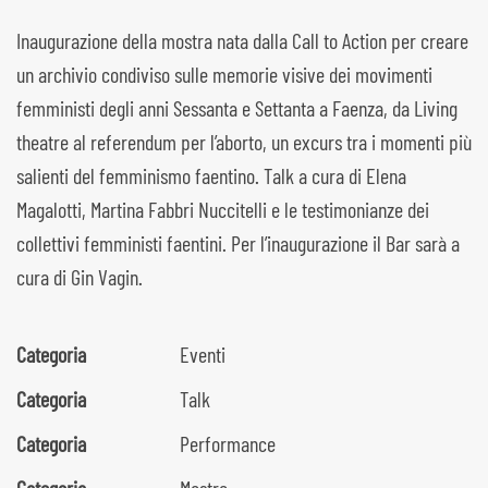
Inaugurazione della mostra nata dalla Call to Action per creare
un archivio condiviso sulle memorie visive dei movimenti
femministi degli anni Sessanta e Settanta a Faenza, da Living
theatre al referendum per l’aborto, un excurs tra i momenti più
salienti del femminismo faentino. Talk a cura di Elena
Magalotti, Martina Fabbri Nuccitelli e le testimonianze dei
collettivi femministi faentini. Per l’inaugurazione il Bar sarà a
cura di Gin Vagin.
Categoria
Eventi
Categoria
Talk
Categoria
Performance