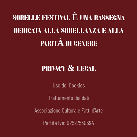
SORELLE FESTIVAL È UNA RASSEGNA
DEDICATA ALLA SORELLANZA
E ALLA
PARITÀ DI GENERE
PRIVACY & LEGAL
Uso dei Cookies
Trattamento dei dati
Associazione Culturale Fatti d'Arte
Partita Iva: 02527530394