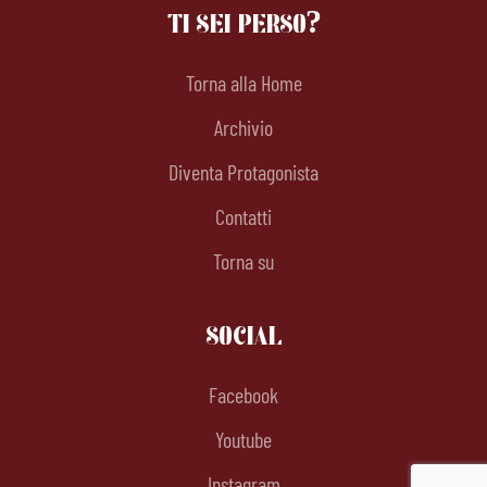
TI SEI PERSO?
Torna alla Home
Archivio
Diventa Protagonista
Contatti
Torna su
SOCIAL
Facebook
Youtube
Instagram