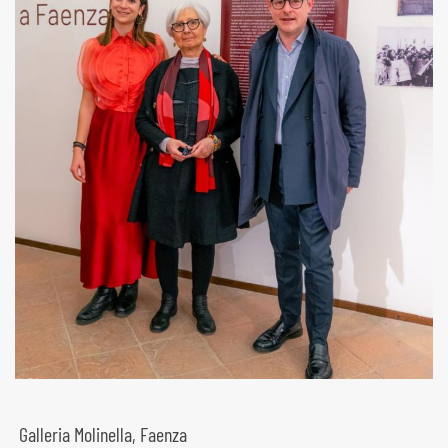
Galleria Molinella, Faenza