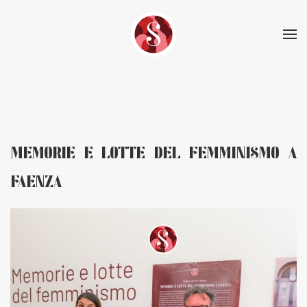
Skip to main content
MEMORIE E LOTTE DEL FEMMINISMO A
FAENZA