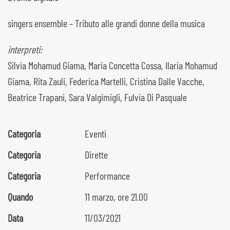
singers ensemble – Tributo alle grandi donne della musica
interpreti:
Silvia Mohamud Giama, Maria Concetta Cossa, Ilaria Mohamud
Giama, Rita Zauli, Federica Martelli, Cristina Dalle Vacche,
Beatrice Trapani, Sara Valgimigli, Fulvia Di Pasquale
Categoria
Eventi
Categoria
Dirette
Categoria
Performance
Quando
11 marzo, ore 21.00
Data
11/03/2021