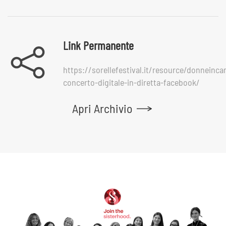
Link Permanente
https://sorellefestival.it/resource/donneinca
concerto-digitale-in-diretta-facebook/
Apri Archivio