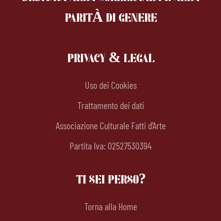
PARITÀ DI GENERE
PRIVACY & LEGAL
Uso dei Cookies
Trattamento dei dati
Associazione Culturale Fatti d'Arte
Partita Iva: 02527530394
TI SEI PERSO?
Torna alla Home