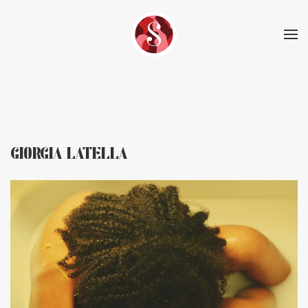
Skip to main content
GIORGIA LATELLA