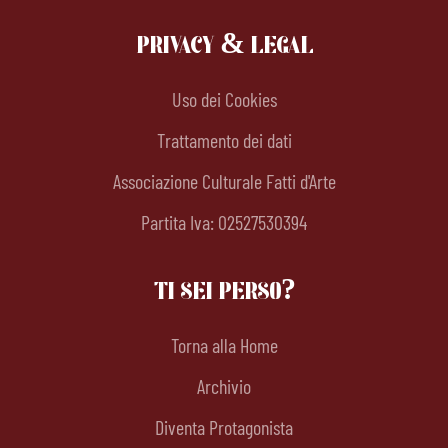
PRIVACY & LEGAL
Uso dei Cookies
Trattamento dei dati
Associazione Culturale Fatti d'Arte
Partita Iva: 02527530394
TI SEI PERSO?
Torna alla Home
Archivio
Diventa Protagonista