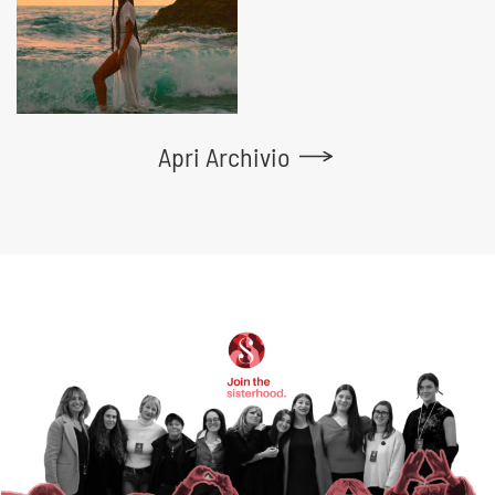
Apri Archivio