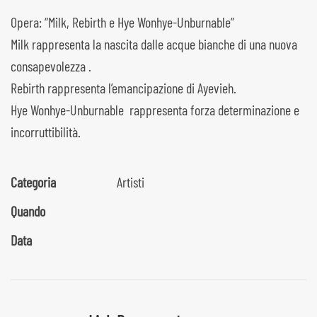
Opera: “Milk, Rebirth e Hye Wonhye-Unburnable”
Milk rappresenta la nascita dalle acque bianche di una nuova
consapevolezza .
Rebirth rappresenta l’emancipazione di Ayevieh.
Hye Wonhye-Unburnable rappresenta forza determinazione e
incorruttibilità.
Categoria
Artisti
Quando
Data