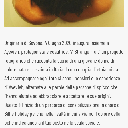
Originaria di Savona. A Giugno 2020 inaugura insieme a
Ayevieh, protagonista e coautrice, “A Strange Fruit” un progetto
fotografico che racconta la storia di una giovane donna di
colore nata e cresciuta in Italia da una coppia di etnia mista.
Ad accompagnare ogni foto ci sono i pensieri e le esperienze
di Ayevieh, alternate alle parole delle persone di spicco che
l’hanno aiutata ad abbracciare e accettare le sue origini.
Questo è l’inizio di un percorso di sensibilizzazione in onore di
Billie Holiday perchè nella realtà in cui viviamo il colore della
pelle indica ancora il tuo posto nella scala sociale.