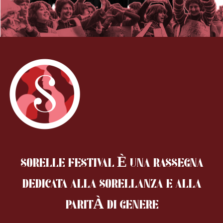
SORELLE FESTIVAL È UNA RASSEGNA
DEDICATA ALLA SORELLANZA
E ALLA
PARITÀ DI GENERE