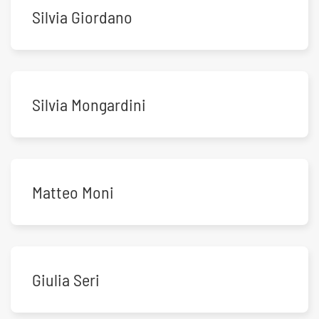
Silvia Giordano
Silvia Mongardini
Matteo Moni
Giulia Seri