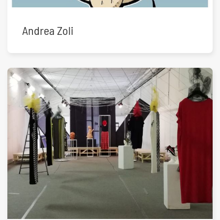
Andrea Zoli