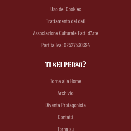
Uso dei Cookies
Trattamento dei dati
Associazione Culturale Fatti d'Arte
Partita Iva: 02527530394
TI SEI PERSO?
Torna alla Home
Archivio
Diventa Protagonista
Contatti
Torna su