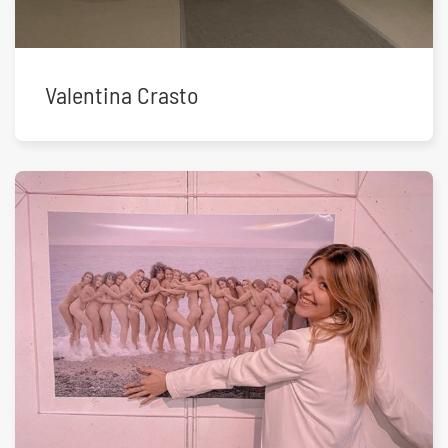
Valentina Crasto