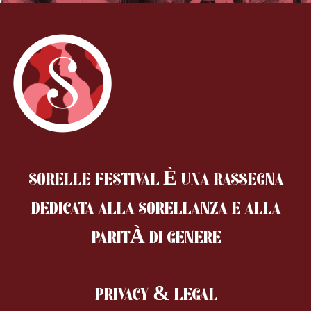
SORELLE FESTIVAL È UNA RASSEGNA
DEDICATA ALLA SORELLANZA
E ALLA
PARITÀ DI GENERE
PRIVACY & LEGAL