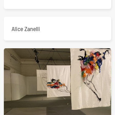
Alice Zanelli