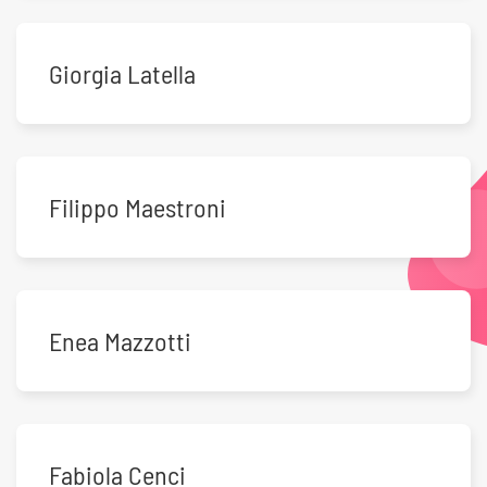
Giorgia Latella
Filippo Maestroni
Enea Mazzotti
Fabiola Cenci