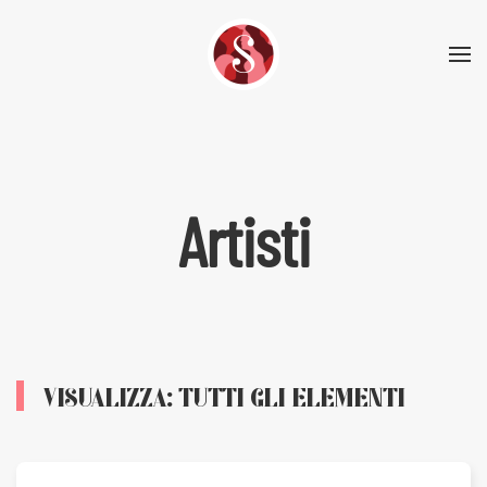
Skip to main content
Artisti
VISUALIZZA: TUTTI GLI ELEMENTI