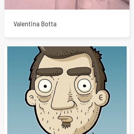
Valentina Botta