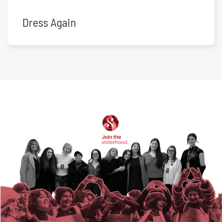
Dress Again