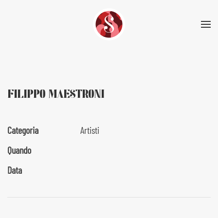
Skip to main content
FILIPPO MAESTRONI
Categoria
Artisti
Quando
Data