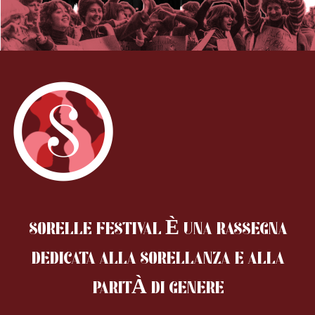
SORELLE FESTIVAL È UNA RASSEGNA
DEDICATA ALLA SORELLANZA
E ALLA
PARITÀ DI GENERE