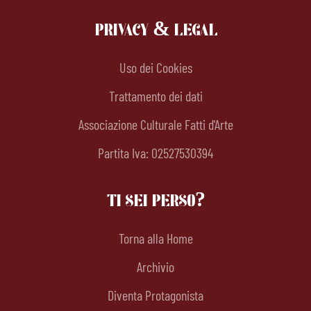
PRIVACY & LEGAL
Uso dei Cookies
Trattamento dei dati
Associazione Culturale Fatti d'Arte
Partita Iva: 02527530394
TI SEI PERSO?
Torna alla Home
Archivio
Diventa Protagonista