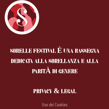
SORELLE FESTIVAL È UNA RASSEGNA
DEDICATA ALLA SORELLANZA
E ALLA
PARITÀ DI GENERE
PRIVACY & LEGAL
Uso dei Cookies