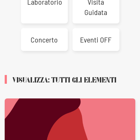
Laboratorio
Visita
Guidata
Concerto
Eventi OFF
VISUALIZZA: TUTTI GLI ELEMENTI