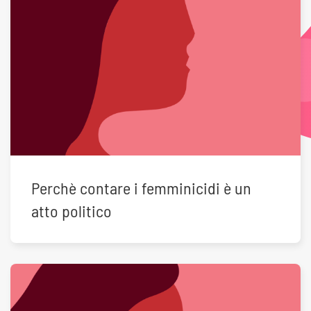
Perchè contare i femminicidi è un
atto politico