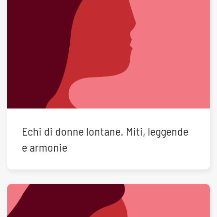
Echi di donne lontane. Miti, leggende
e armonie