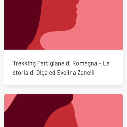
Trekking Partigiane di Romagna – La
storia di Olga ed Evelina Zanelli