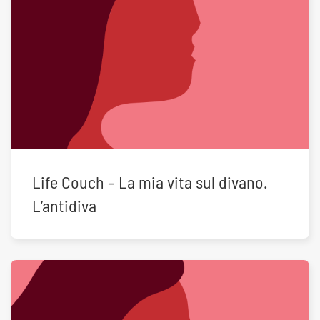
Life Couch – La mia vita sul divano.
L’antidiva