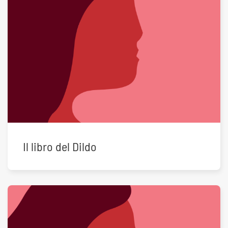
Il libro del Dildo