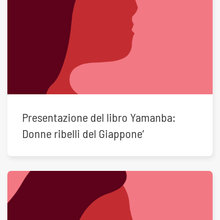
Presentazione del libro Yamanba:
Donne ribelli del Giappone’