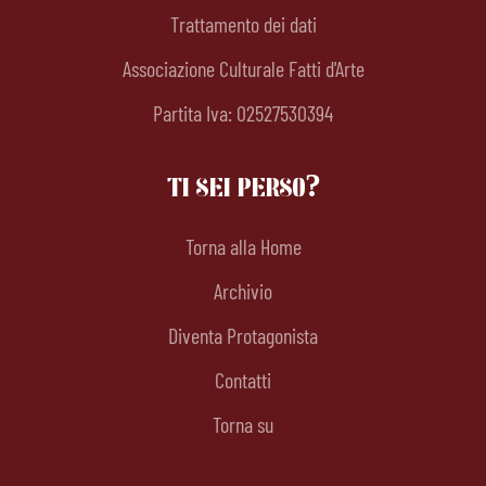
Trattamento dei dati
Associazione Culturale Fatti d'Arte
Partita Iva: 02527530394
TI SEI PERSO?
Torna alla Home
Archivio
Diventa Protagonista
Contatti
Torna su