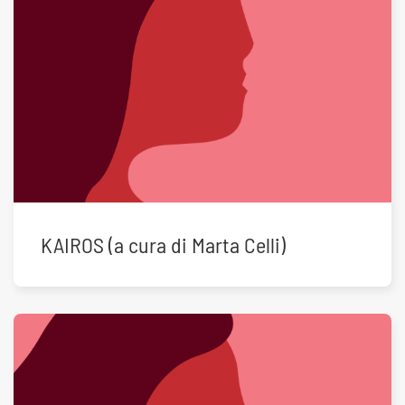
KAIROS (a cura di Marta Celli)