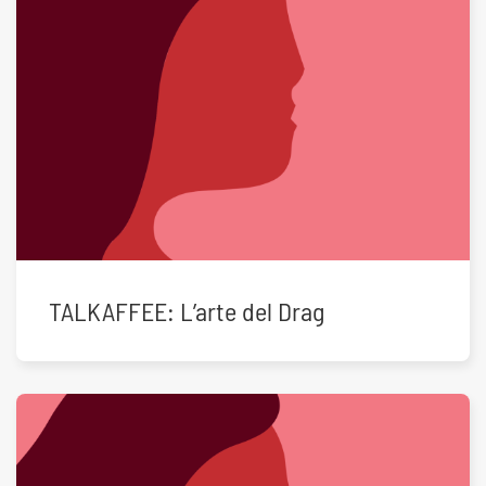
TALKAFFEE: L’arte del Drag