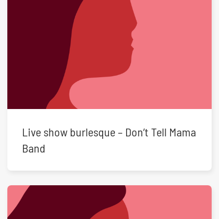
Live show burlesque – Don’t Tell Mama
Band