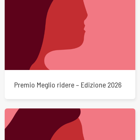
Premio Meglio ridere – Edizione 2026