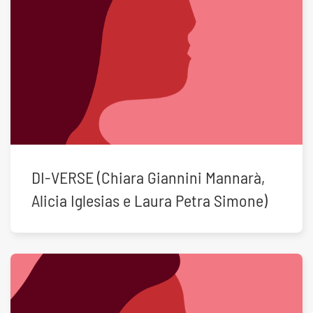
DI-VERSE (Chiara Giannini Mannarà,
Alicia Iglesias e Laura Petra Simone)