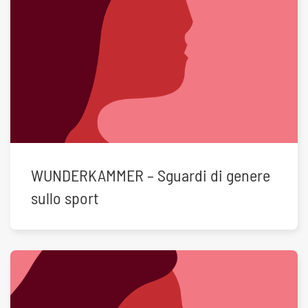
WUNDERKAMMER – Sguardi di genere
sullo sport