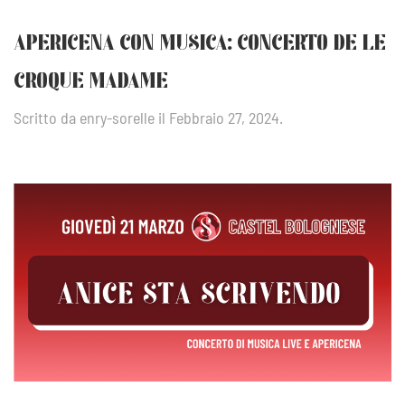
APERICENA CON MUSICA: CONCERTO DE LE
CROQUE MADAME
Scritto da
enry-sorelle
il
Febbraio 27, 2024
.