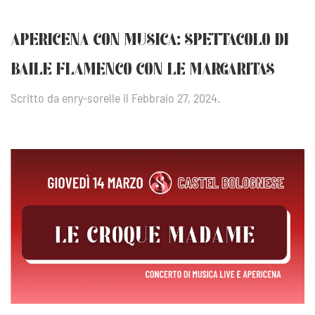
APERICENA CON MUSICA: SPETTACOLO DI
BAILE FLAMENCO CON LE MARGARITAS
Scritto da
enry-sorelle
il
Febbraio 27, 2024
.