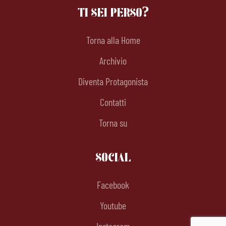
TI SEI PERSO?
Torna alla Home
Archivio
Diventa Protagonista
Contatti
Torna su
SOCIAL
Facebook
Youtube