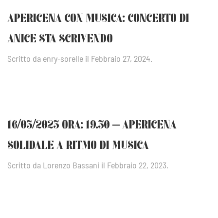
APERICENA CON MUSICA: CONCERTO DI
ANICE STA SCRIVENDO
Scritto da
enry-sorelle
il
Febbraio 27, 2024
.
16/03/2023 ORA: 19.30 – APERICENA
SOLIDALE A RITMO DI MUSICA
Scritto da
Lorenzo Bassani
il
Febbraio 22, 2023
.