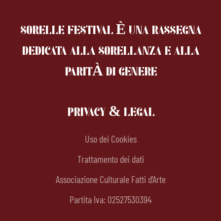
SORELLE FESTIVAL È UNA RASSEGNA
DEDICATA ALLA SORELLANZA
E ALLA
PARITÀ DI GENERE
PRIVACY & LEGAL
Uso dei Cookies
Trattamento dei dati
Associazione Culturale Fatti d'Arte
Partita Iva: 02527530394