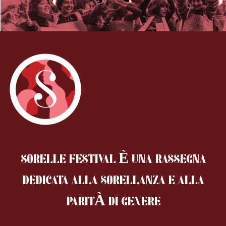
SORELLE FESTIVAL È UNA RASSEGNA
DEDICATA ALLA SORELLANZA
E ALLA
PARITÀ DI GENERE