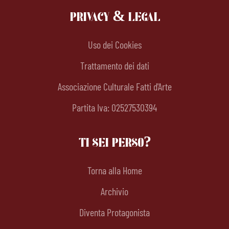
PRIVACY & LEGAL
Uso dei Cookies
Trattamento dei dati
Associazione Culturale Fatti d'Arte
Partita Iva: 02527530394
TI SEI PERSO?
Torna alla Home
Archivio
Diventa Protagonista