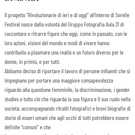
Il progetto “Rivoluzionarie di ieri e di oggi” all’interno di Sorelle
Festival nasce dalla volontà del Gruppo Fotografia Aula 21 di
raccontare e ritrarre figure che oggi, come in passato, con le
loro azioni, visioni del mondo e modi di vivere hanno
contribuito a plasmare una realtà e un futuro diverso per le
donne, in primis, e per tutti.
Abbiamo deciso di riportare il lavoro di persone influenti che si
impegnano per portare una maggiore consapevolezza
riguardo alla questione femminile, la discriminazione, i gender
studies e tutto ciò che riguarda la sua figura e il suo ruolo nella
società; accompagnando ritratti fotografici e brevi biografie di
storie di esseri umani che agli occhi di tutti potrebbero essere
definite “comuni” e che