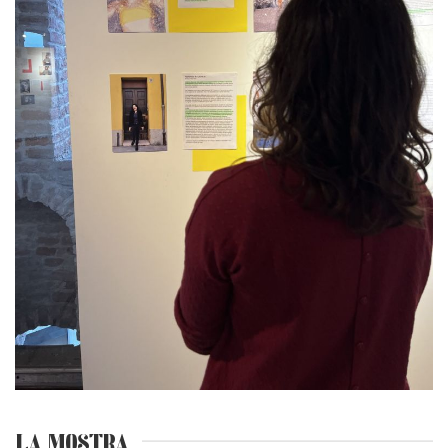
LA MOSTRA