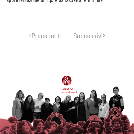
Precedenti
Successivi