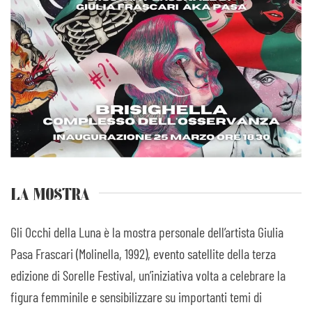
LA MOSTRA
Gli Occhi della Luna è la mostra personale dell’artista Giulia
Pasa Frascari (Molinella, 1992), evento satellite della terza
edizione di Sorelle Festival, un’iniziativa volta a celebrare la
figura femminile e sensibilizzare su importanti temi di