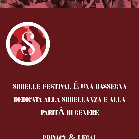
SORELLE FESTIVAL È UNA RASSEGNA
DEDICATA ALLA SORELLANZA
E ALLA
PARITÀ DI GENERE
PRIVACY & LEGAL