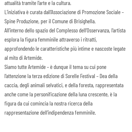
attualità tramite l’arte e la cultura.
L’iniziativa è curata dall’Associazione di Promozione Sociale –
Spine Produzione, per il Comune di Brisighella.
All’interno dello spazio del Complesso dell’Osservanza, l’artista
esplora la figura femminile attraverso i ritratti,
approfondendo le caratteristiche più intime e nascoste legate
al mito di Artemide.
Siamo tutte Artemide – è dunque il tema su cui pone
l’attenzione la terza edizione di Sorelle Festival – Dea della
caccia, degli animali selvatici, e della foresta, rappresentata
anche come la personificazione della luna crescente, è la
figura da cui comincia la nostra ricerca della
rappresentazione dell’indipendenza femminile.