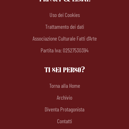
Uso dei Cookies
Trattamento dei dati
Associazione Culturale Fatti d'Arte
Partita Iva: 02527530394
TI SEI PERSO?
Torna alla Home
Archivio
Diventa Protagonista
Contatti