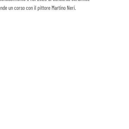
nde un corso con il pittore Martino Neri.