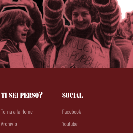
TI SEI PERSO?
SOCIAL
Torna alla Home
Facebook
Archivio
Youtube