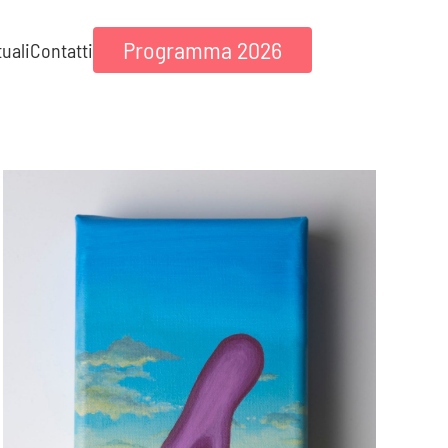
Programma 2026
tuali
Contatti