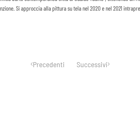
one. Si approccia alla pittura su tela nel 2020 e nel 2021 intrapre
Precedenti
Successivi