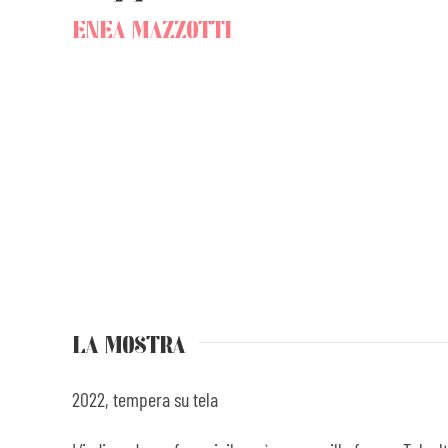
ENEA MAZZOTTI
LA MOSTRA
2022, tempera su tela