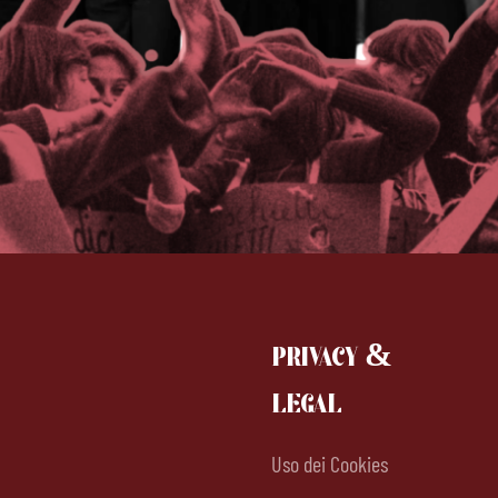
PRIVACY &
LEGAL
Uso dei Cookies