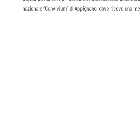
nazionale “Convivium” di Appignano, dove riceve una menzi