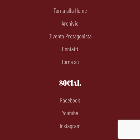
Torna alla Home
Archivio
Diventa Protagonista
Contatti
Torna su
SOCIAL
Facebook
Youtube
Instagram