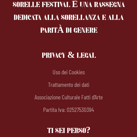
SORELLE FESTIVAL È UNA RASSEGNA
DEDICATA ALLA SORELLANZA
E ALLA
PARITÀ DI GENERE
PRIVACY & LEGAL
Uso dei Cookies
Trattamento dei dati
Associazione Culturale Fatti d'Arte
Partita Iva: 02527530394
TI SEI PERSO?