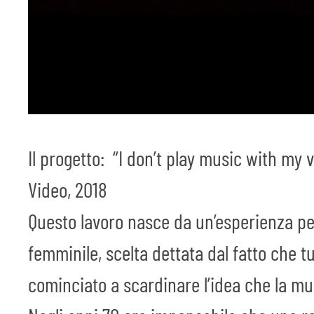
Il progetto: “I don’t play music with my 
Video, 2018
Questo lavoro nasce da un’esperienza p
femminile, scelta dettata dal fatto che 
cominciato a scardinare l’idea che la mu