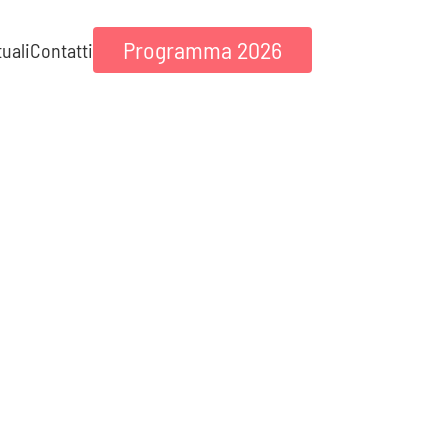
Programma 2026
tuali
Contatti