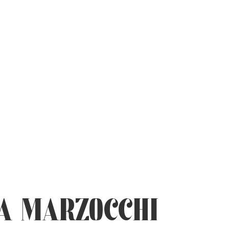
A MARZOCCHI