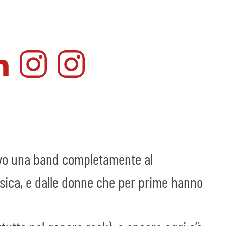
evo una band completamente al
usica, e dalle donne che per prime hanno