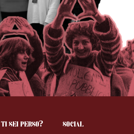
TI SEI PERSO?
SOCIAL