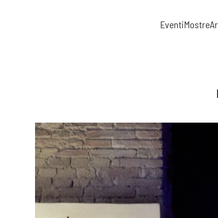
Eventi
Mostre
Ar
Skip to main content