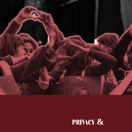
PRIVACY &