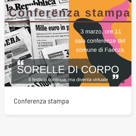
Conferenza stampa