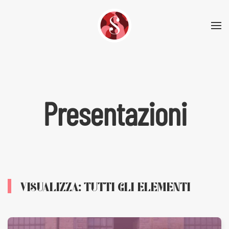
Skip to main content
Presentazioni
VISUALIZZA: TUTTI GLI ELEMENTI