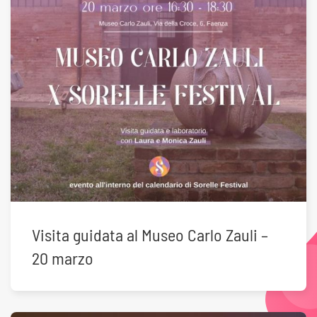
Visita guidata al Museo Carlo Zauli –
20 marzo