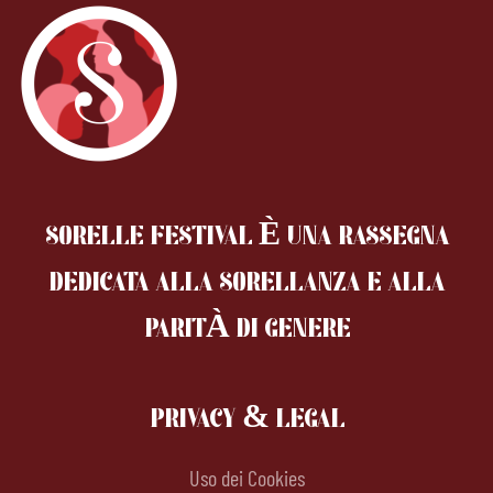
SORELLE FESTIVAL È UNA RASSEGNA
DEDICATA ALLA SORELLANZA
E ALLA
PARITÀ DI GENERE
PRIVACY & LEGAL
Uso dei Cookies