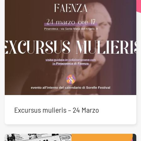
Excursus mulieris – 24 Marzo