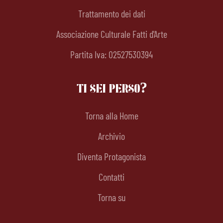
Trattamento dei dati
Associazione Culturale Fatti d'Arte
Partita Iva: 02527530394
TI SEI PERSO?
Torna alla Home
Archivio
Diventa Protagonista
Contatti
Torna su