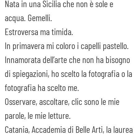
Nata in una Sicilia che non è sole e
acqua. Gemelli.
Estroversa ma timida.
In primavera mi coloro i capelli pastello.
Innamorata dell’arte che non ha bisogno
di spiegazioni, ho scelto la fotografia o la
fotografia ha scelto me.
Osservare, ascoltare, clic sono le mie
parole, le mie letture.
Catania, Accademia di Belle Arti, la laurea