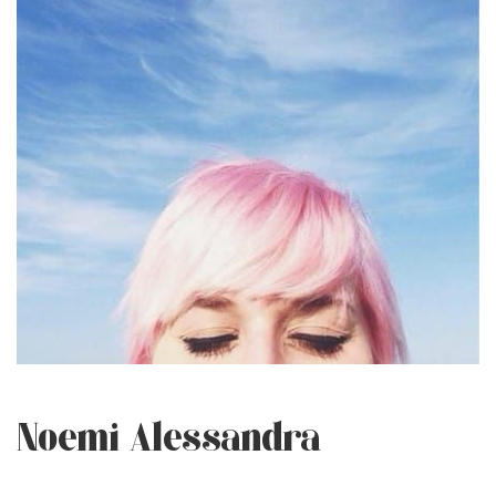
Noemi Alessandra