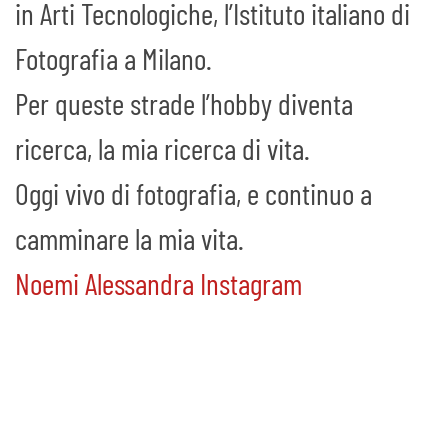
in Arti Tecnologiche, l’Istituto italiano di
Fotografia a Milano.
Per queste strade l’hobby diventa
ricerca, la mia ricerca di vita.
Oggi vivo di fotografia, e continuo a
camminare la mia vita.
Noemi Alessandra Instagram