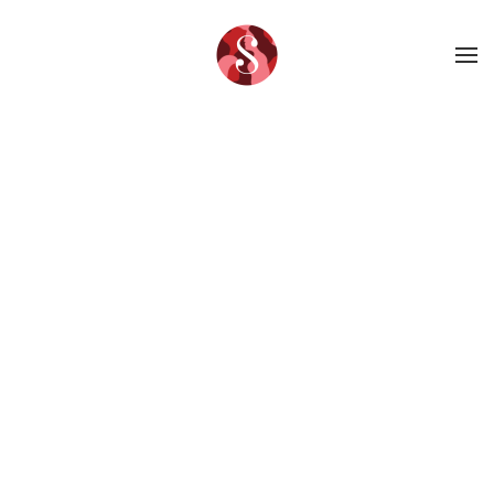
Skip to main content