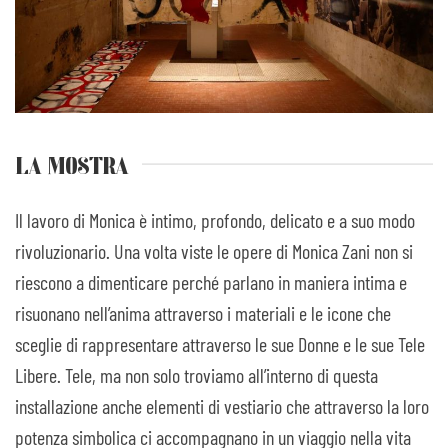
LA MOSTRA
Il lavoro di Monica è intimo, profondo, delicato e a suo modo
rivoluzionario. Una volta viste le opere di Monica Zani non si
riescono a dimenticare perché parlano in maniera intima e
risuonano nell’anima attraverso i materiali e le icone che
sceglie di rappresentare attraverso le sue Donne e le sue Tele
Libere. Tele, ma non solo troviamo all’interno di questa
installazione anche elementi di vestiario che attraverso la loro
potenza simbolica ci accompagnano in un viaggio nella vita