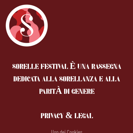
SORELLE FESTIVAL È UNA RASSEGNA
DEDICATA ALLA SORELLANZA
E ALLA
PARITÀ DI GENERE
PRIVACY & LEGAL
Uso dei Cookies