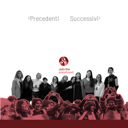
Precedenti
Successivi