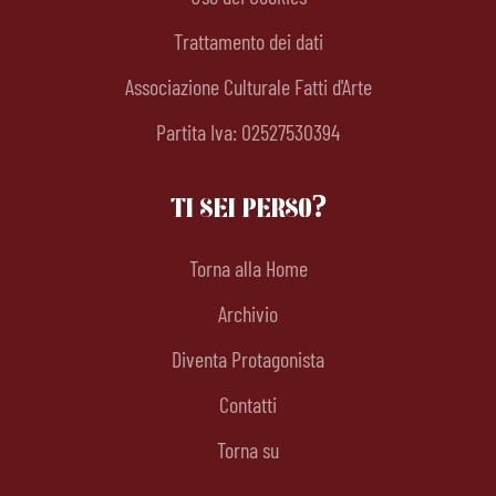
Trattamento dei dati
Associazione Culturale Fatti d'Arte
Partita Iva: 02527530394
TI SEI PERSO?
Torna alla Home
Archivio
Diventa Protagonista
Contatti
Torna su