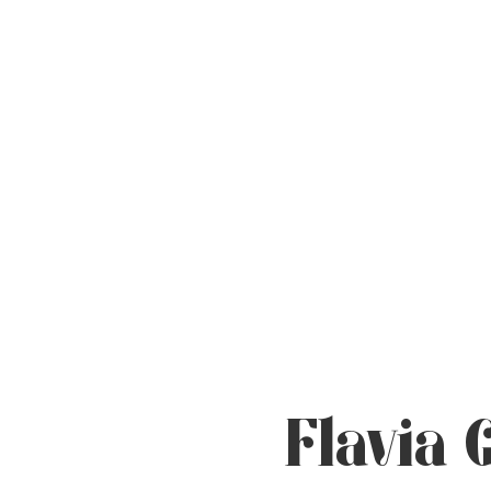
Flavia 