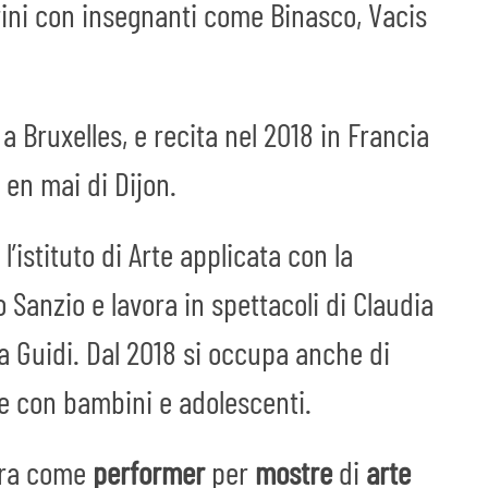
rrini con insegnanti come Binasco, Vacis
 Bruxelles, e recita nel 2018 in Francia
e en mai di Dijon.
l’istituto di Arte applicata con la
 Sanzio e lavora in spettacoli di Claudia
a Guidi. Dal 2018 si occupa anche di
e con bambini e adolescenti.
ora come
performer
per
mostre
di
arte