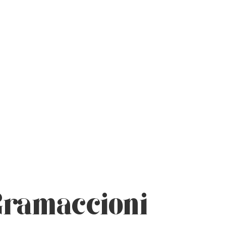
Gramaccioni