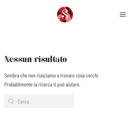
Skip to main content
Nessun risultato
Sembra che non riusciamo a trovare cosa cerchi.
Probabilmente la ricerca ti può aiutare.