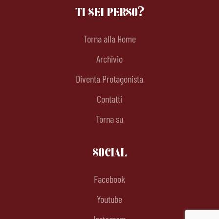
TI SEI PERSO?
Torna alla Home
Archivio
Diventa Protagonista
Contatti
Torna su
SOCIAL
Facebook
Youtube