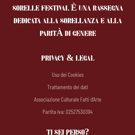
SORELLE FESTIVAL È UNA RASSEGNA
DEDICATA ALLA SORELLANZA
E ALLA
PARITÀ DI GENERE
PRIVACY & LEGAL
Uso dei Cookies
Trattamento dei dati
Associazione Culturale Fatti d'Arte
Partita Iva: 02527530394
TI SEI PERSO?