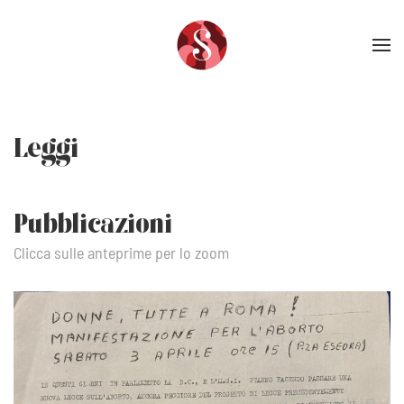
Skip to main content
Leggi
Pubblicazioni
Clicca sulle anteprime per lo zoom