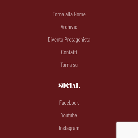
Torna alla Home
Archivio
Diventa Protagonista
Contatti
Torna su
SOCIAL
Facebook
Youtube
Instagram