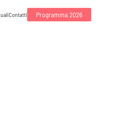
Programma 2026
tuali
Contatti