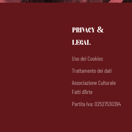
PRIVACY &
LEGAL
Uso dei Cookies
Trattamento dei dati
Associazione Culturale
Fatti d'Arte
Partita Iva: 02527530394