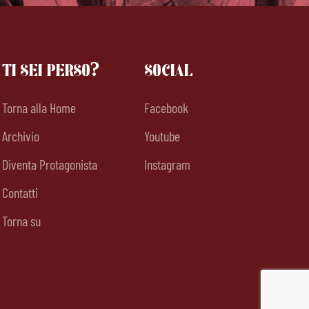
TI SEI PERSO?
SOCIAL
Torna alla Home
Facebook
Archivio
Youtube
Diventa Protagonista
Instagram
Contatti
Torna su