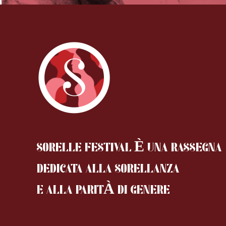
SORELLE FESTIVAL È UNA RASSEGNA
DEDICATA ALLA SORELLANZA
E ALLA PARITÀ DI GENERE